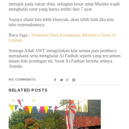
merujuk pada rukun shlat, sebagian besar umat Muslim wajib
menghafal surat yang hanya terdiri dari 7 ayat.
Supaya shalat kita lebih khusyuk, akan lebih baik jika kita
tahu terjemahannya.
Baca Juga :
Temukan Disni Keutamaan Membaca Surat Al
Fatihah
Semoga Allah SWT mengizinkan kita semua para pembaca
memahami serta menghafal Al Fatihah seperti yang tercantum
dalam foto postingan ini. Surat Al-Fatihan beserta artinya.
Aamiin.
NO COMMENTS:
RELATED POSTS