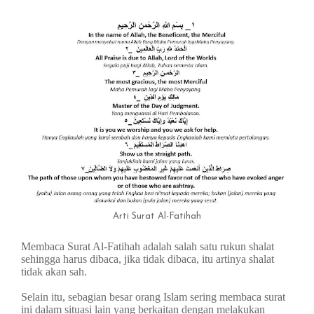
Arti Surat Al-Fatihah
Membaca Surat Al-Fatihah adalah salah satu rukun shalat
sehingga harus dibaca, jika tidak dibaca, itu artinya shalat
tidak akan sah.
Selain itu, sebagian besar orang Islam sering membaca surat
ini dalam situasi lain yang berkaitan dengan melakukan