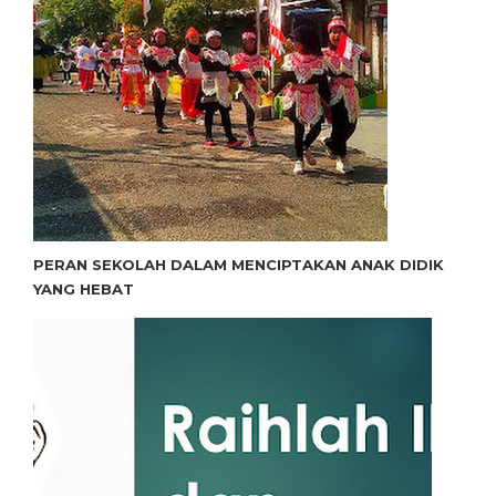
PERAN SEKOLAH DALAM MENCIPTAKAN ANAK DIDIK
YANG HEBAT