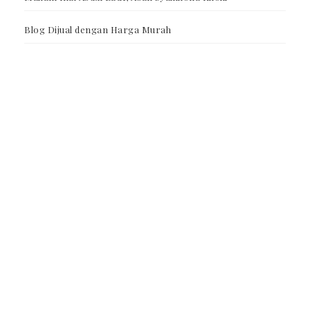
Blog Dijual dengan Harga Murah