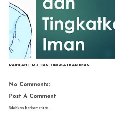
RAIHLAH ILMU DAN TINGKATKAN IMAN
No Comments:
Post A Comment
Silahkan berkomentar...