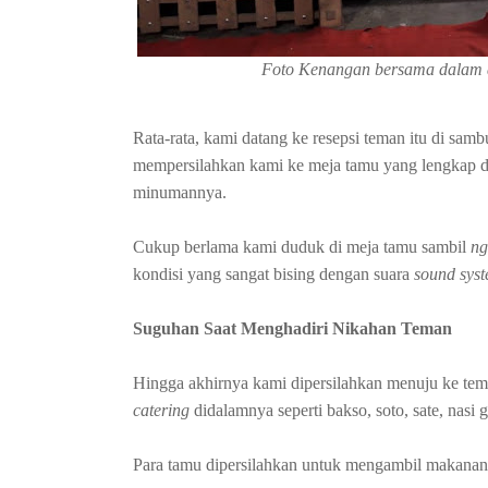
Foto Kenangan bersama dalam 
Rata-rata, kami datang ke resepsi teman itu di sam
mempersilahkan kami ke meja tamu yang lengkap de
minumannya.
Cukup berlama kami duduk di meja tamu sambil
ng
kondisi yang sangat bising dengan suara
sound sys
Suguhan Saat Menghadiri Nikahan Teman
Hingga akhirnya kami dipersilahkan menuju ke te
catering
didalamnya seperti bakso, soto, sate, nasi
Para tamu dipersilahkan untuk mengambil makanan 