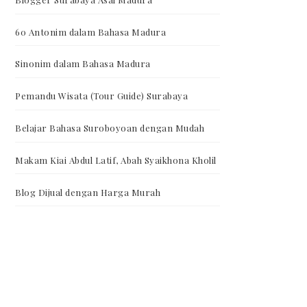
60 Antonim dalam Bahasa Madura
Sinonim dalam Bahasa Madura
Pemandu Wisata (Tour Guide) Surabaya
Belajar Bahasa Suroboyoan dengan Mudah
Makam Kiai Abdul Latif, Abah Syaikhona Kholil
Blog Dijual dengan Harga Murah