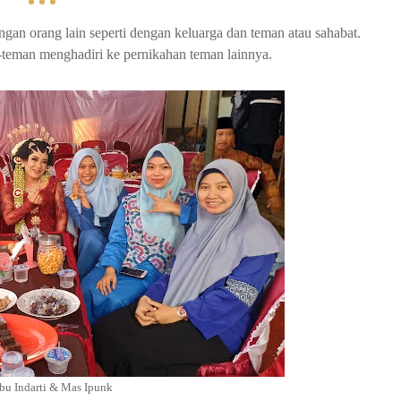
engan orang lain seperti dengan keluarga dan teman atau sahabat.
-teman menghadiri ke pernikahan teman lainnya.
bu Indarti & Mas Ipunk