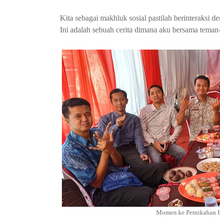
Kita sebagai makhluk sosial pastilah berinteraksi d
Ini adalah sebuah cerita dimana aku bersama teman
Momen ke Pernikahan I