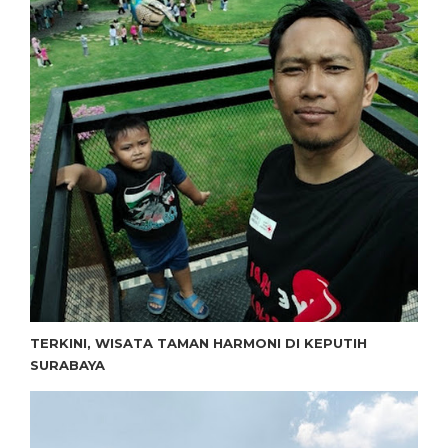
TERKINI, WISATA TAMAN HARMONI DI KEPUTIH
SURABAYA