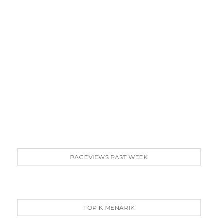
PAGEVIEWS PAST WEEK
TOPIK MENARIK