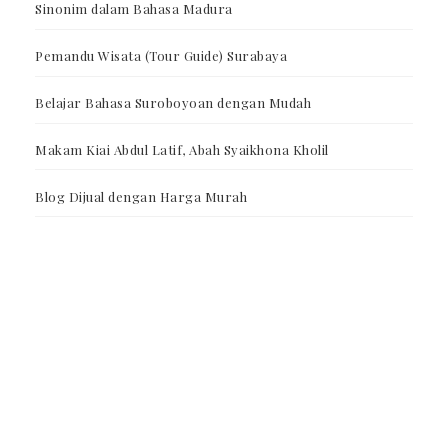
Sinonim dalam Bahasa Madura
Pemandu Wisata (Tour Guide) Surabaya
Belajar Bahasa Suroboyoan dengan Mudah
Makam Kiai Abdul Latif, Abah Syaikhona Kholil
Blog Dijual dengan Harga Murah