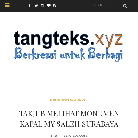
KEPARIWISATAAN
TAKJUB MELIHAT MONUMEN
KAPAL MY SALEH SURABAYA
POSTED ON
9/26/2019