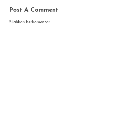
Post A Comment
Silahkan berkomentar...