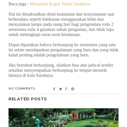
Baca juga :
Monumen Kapal Selam Surabaya
Hal ini dimaksudkan demi keamanan dan kenyamanan saat
berkendara seperti himbauan menggunakan helm dan
menyalakan lampu pada siang hari bagi pengendara roda 2
sementara roda 4 gunakan sabuk pengaman, dan tidak lupa
untuk melengkapi surat-surat kendaraan.
Dapat dipastikan bahwa berkunjung ke monumen yang satu
ini selain mendapatkan pengalaman yang baru dan yang tidak
kalah penting adalah pengetahuan yang baru.
Jika berminat berkunjung, silahkan bisa atur jadwal sendiri
sekalian menyempatkan berkunjung ke tempat menarik
lainnya di kota Surabaya.
NO COMMENTS:
RELATED POSTS