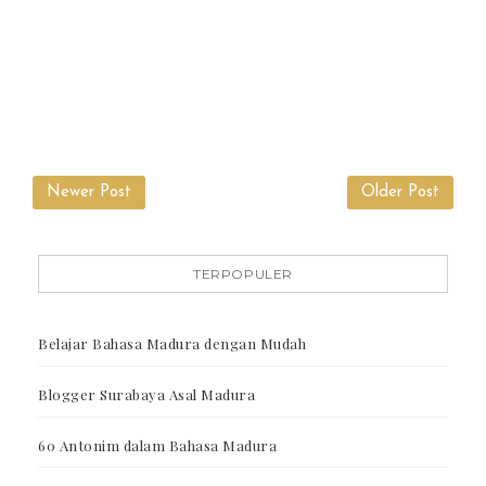
Newer Post
Older Post
TERPOPULER
Belajar Bahasa Madura dengan Mudah
Blogger Surabaya Asal Madura
60 Antonim dalam Bahasa Madura