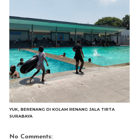
YUK, BERENANG DI KOLAM RENANG JALA TIRTA
SURABAYA
No Comments: