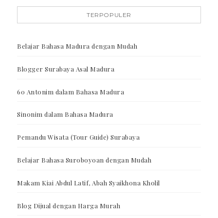
TERPOPULER
Belajar Bahasa Madura dengan Mudah
Blogger Surabaya Asal Madura
60 Antonim dalam Bahasa Madura
Sinonim dalam Bahasa Madura
Pemandu Wisata (Tour Guide) Surabaya
Belajar Bahasa Suroboyoan dengan Mudah
Makam Kiai Abdul Latif, Abah Syaikhona Kholil
Blog Dijual dengan Harga Murah