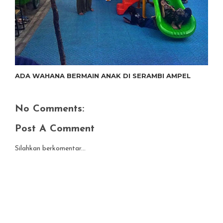
ADA WAHANA BERMAIN ANAK DI SERAMBI AMPEL
No Comments:
Post A Comment
Silahkan berkomentar...