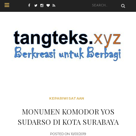
KEPARIWISATAAN
MONUMEN KOMODOR YOS
SUDARSO DI KOTA SURABAYA
POSTED ON
10/01/2019