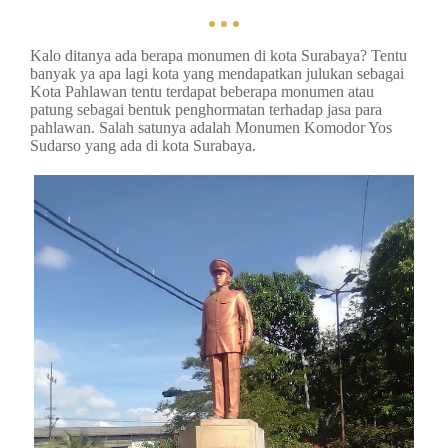
Kalo ditanya ada berapa monumen di kota Surabaya? Tentu
banyak ya apa lagi kota yang mendapatkan julukan sebagai
Kota Pahlawan tentu terdapat beberapa monumen atau
patung sebagai bentuk penghormatan terhadap jasa para
pahlawan. Salah satunya adalah Monumen Komodor Yos
Sudarso yang ada di kota Surabaya.