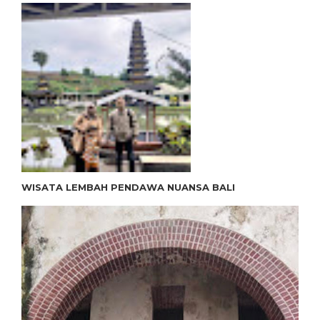
WISATA LEMBAH PENDAWA NUANSA BALI