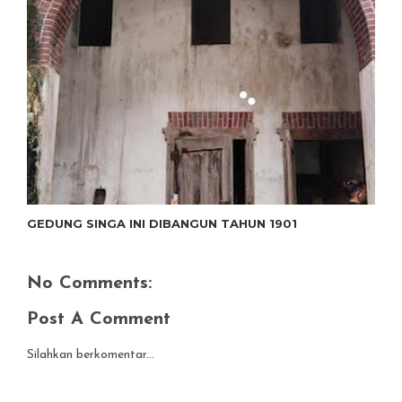
GEDUNG SINGA INI DIBANGUN TAHUN 1901
No Comments:
Post A Comment
Silahkan berkomentar...