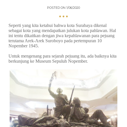
POSTED ON
1/06/2020
Seperti yang kita ketahui bahwa kota Surabaya dikenal
sebagai kota yang mendapatkan julukan kota pahlawan. Hal
ini tentu dikaitkan dengan jiwa kepahlawanan para pejuang
terutama Arek-Arek Suroboyo pada pertempuran 10
Nopember 1945.
Untuk mengenang para sejarah pejuang itu, ada baiknya kita
berkunjung ke Museum Sepuluh Nopember.