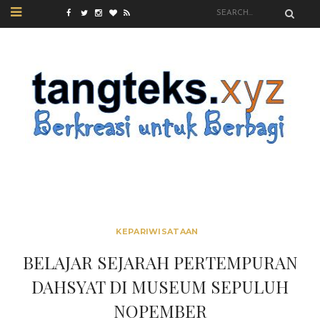
KEPARIWISATAAN
BELAJAR SEJARAH PERTEMPURAN
DAHSYAT DI MUSEUM SEPULUH
NOPEMBER