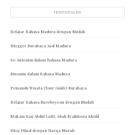
TERPOPULER
Belajar Bahasa Madura dengan Mudah
Blogger Surabaya Asal Madura
60 Antonim dalam Bahasa Madura
Sinonim dalam Bahasa Madura
Pemandu Wisata (Tour Guide) Surabaya
Belajar Bahasa Suroboyoan dengan Mudah
Makam Kiai Abdul Latif, Abah Syaikhona Kholil
Blog Dijual dengan Harga Murah