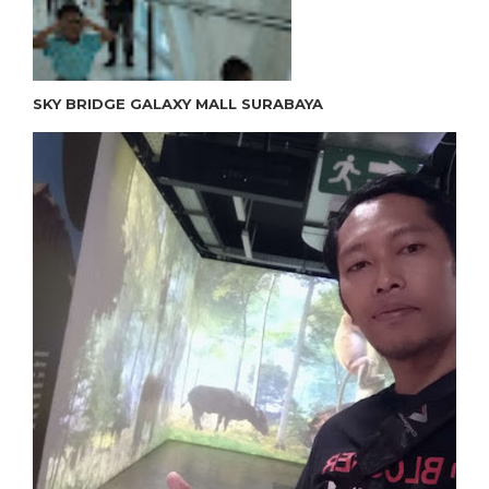
SKY BRIDGE GALAXY MALL SURABAYA