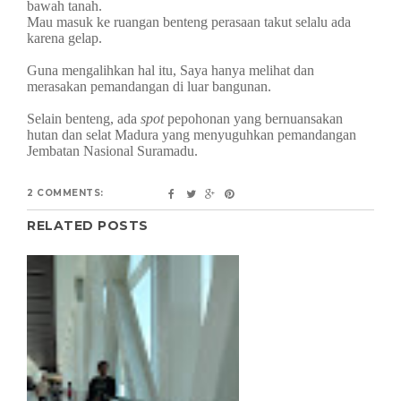
bawah tanah.
Mau masuk ke ruangan benteng perasaan takut selalu ada
karena gelap.
Guna mengalihkan hal itu, Saya hanya melihat dan
merasakan pemandangan di luar bangunan.
Selain benteng, ada
spot
pepohonan yang bernuansakan
hutan dan selat Madura yang menyuguhkan pemandangan
Jembatan Nasional Suramadu.
2 COMMENTS:
RELATED POSTS