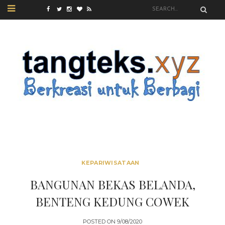
KEPARIWISATAAN
BANGUNAN BEKAS BELANDA,
BENTENG KEDUNG COWEK
POSTED ON
9/08/2020