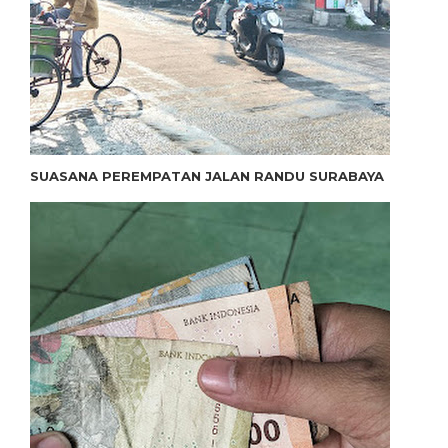
SUASANA PEREMPATAN JALAN RANDU SURABAYA