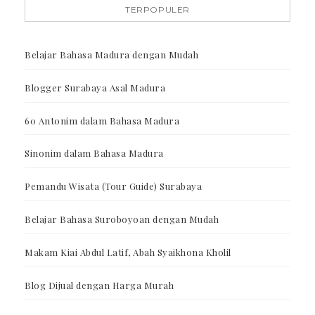
TERPOPULER
Belajar Bahasa Madura dengan Mudah
Blogger Surabaya Asal Madura
60 Antonim dalam Bahasa Madura
Sinonim dalam Bahasa Madura
Pemandu Wisata (Tour Guide) Surabaya
Belajar Bahasa Suroboyoan dengan Mudah
Makam Kiai Abdul Latif, Abah Syaikhona Kholil
Blog Dijual dengan Harga Murah