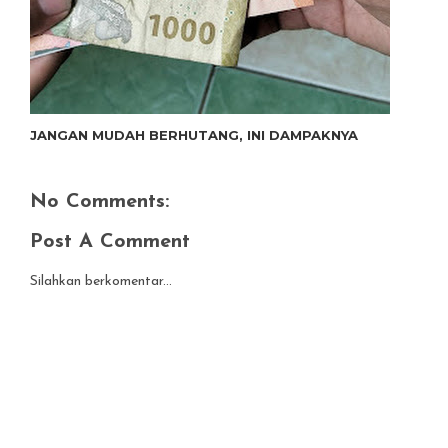
JANGAN MUDAH BERHUTANG, INI DAMPAKNYA
No Comments:
Post A Comment
Silahkan berkomentar...