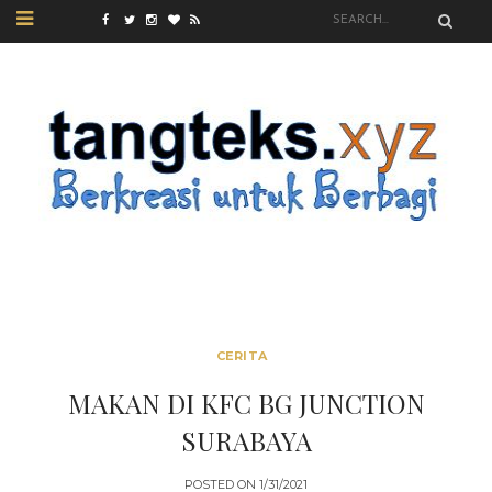
CERITA
MAKAN DI KFC BG JUNCTION
SURABAYA
POSTED ON
1/31/2021