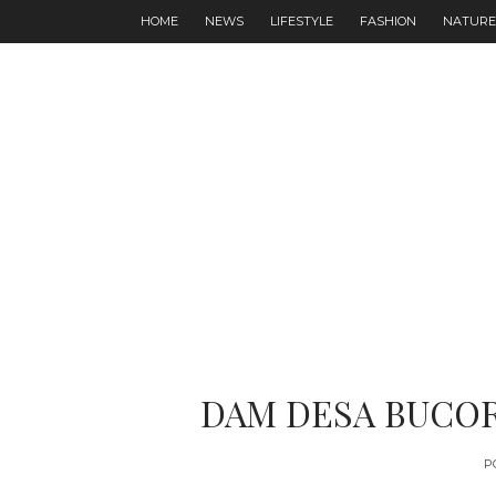
HOME
NEWS
LIFESTYLE
FASHION
NATURE
DAM DESA BUCO
P