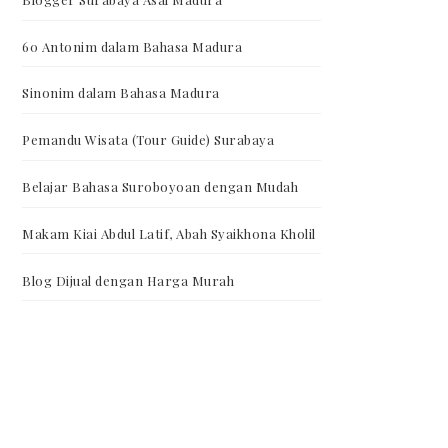
60 Antonim dalam Bahasa Madura
Sinonim dalam Bahasa Madura
Pemandu Wisata (Tour Guide) Surabaya
Belajar Bahasa Suroboyoan dengan Mudah
Makam Kiai Abdul Latif, Abah Syaikhona Kholil
Blog Dijual dengan Harga Murah