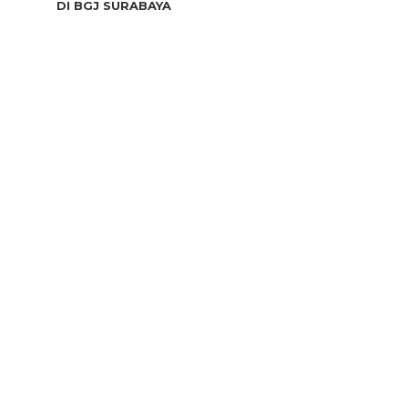
DI BGJ SURABAYA