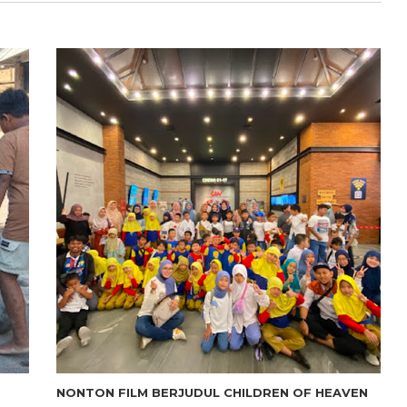
NONTON FILM BERJUDUL CHILDREN OF HEAVEN