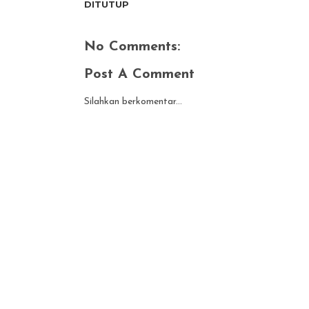
DITUTUP
No Comments:
Post A Comment
Silahkan berkomentar...