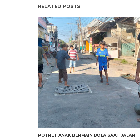
RELATED POSTS
POTRET ANAK BERMAIN BOLA SAAT JALAN