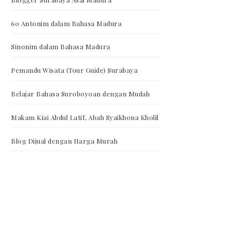
60 Antonim dalam Bahasa Madura
Sinonim dalam Bahasa Madura
Pemandu Wisata (Tour Guide) Surabaya
Belajar Bahasa Suroboyoan dengan Mudah
Makam Kiai Abdul Latif, Abah Syaikhona Kholil
Blog Dijual dengan Harga Murah