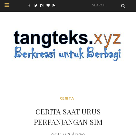
CERITA
CERITA SAAT URUS
PERPANJANGAN SIM
POSTED ON
1/05/2022