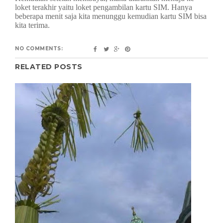
loket terakhir yaitu loket pengambilan kartu SIM. Hanya
beberapa menit saja kita menunggu kemudian kartu SIM bisa
kita terima.
NO COMMENTS:
RELATED POSTS