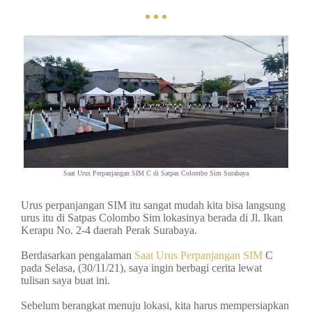
Saat Urus Perpanjangan SIM C di Satpas Colombo Sim Surabaya
Urus perpanjangan SIM itu sangat mudah kita bisa langsung
urus itu di Satpas Colombo Sim lokasinya berada di Jl. Ikan
Kerapu No. 2-4 daerah Perak Surabaya.
Berdasarkan pengalaman
Saat Urus Perpanjangan SIM
C
pada Selasa, (30/11/21), saya ingin berbagi cerita lewat
tulisan saya buat ini.
Sebelum berangkat menuju lokasi, kita harus mempersiapkan