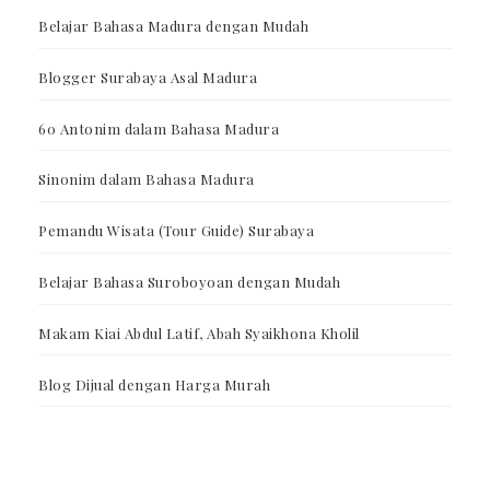
Belajar Bahasa Madura dengan Mudah
Blogger Surabaya Asal Madura
60 Antonim dalam Bahasa Madura
Sinonim dalam Bahasa Madura
Pemandu Wisata (Tour Guide) Surabaya
Belajar Bahasa Suroboyoan dengan Mudah
Makam Kiai Abdul Latif, Abah Syaikhona Kholil
Blog Dijual dengan Harga Murah