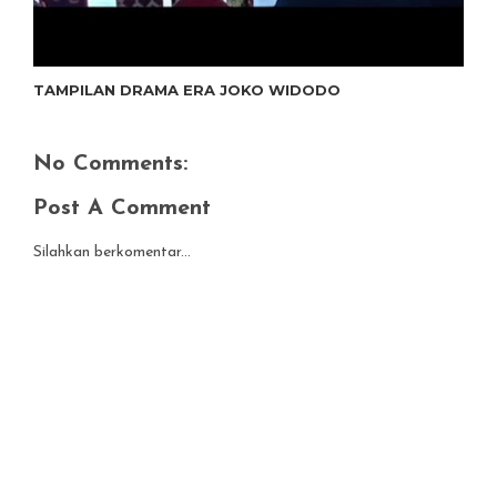
TAMPILAN DRAMA ERA JOKO WIDODO
No Comments:
Post A Comment
Silahkan berkomentar...