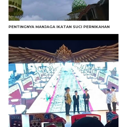
PENTINGNYA MANJAGA IKATAN SUCI PERNIKAHAN