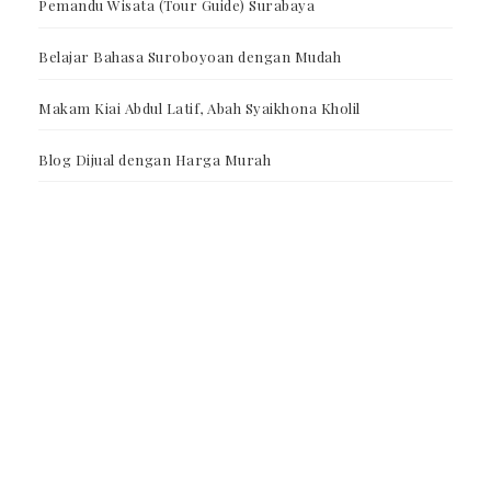
Pemandu Wisata (Tour Guide) Surabaya
Belajar Bahasa Suroboyoan dengan Mudah
Makam Kiai Abdul Latif, Abah Syaikhona Kholil
Blog Dijual dengan Harga Murah