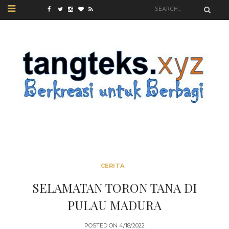
CERITA
SELAMATAN TORON TANA DI
PULAU MADURA
POSTED ON
4/18/2022