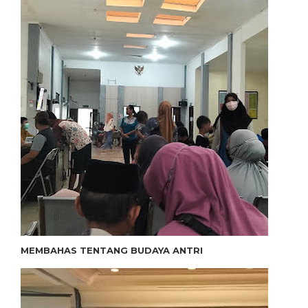
MEMBAHAS TENTANG BUDAYA ANTRI