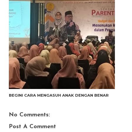
BEGINI CARA MENGASUH ANAK DENGAN BENAR
No Comments:
Post A Comment