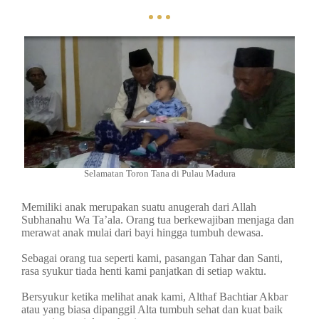
Selamatan Toron Tana di Pulau Madura
Memiliki anak merupakan suatu anugerah dari Allah
Subhanahu Wa Ta’ala. Orang tua berkewajiban menjaga dan
merawat anak mulai dari bayi hingga tumbuh dewasa.
Sebagai orang tua seperti kami, pasangan Tahar dan Santi,
rasa syukur tiada henti kami panjatkan di setiap waktu.
Bersyukur ketika melihat anak kami, Althaf Bachtiar Akbar
atau yang biasa dipanggil Alta tumbuh sehat dan kuat baik