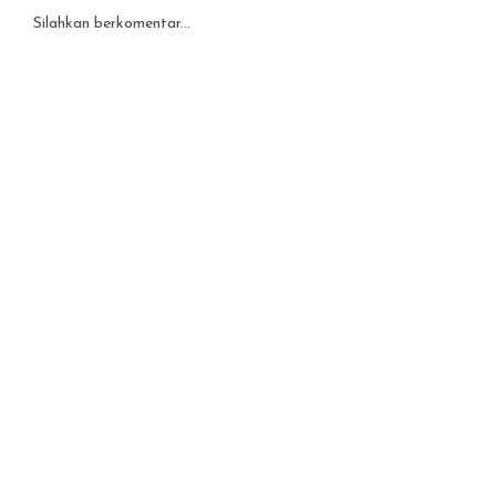
Silahkan berkomentar...