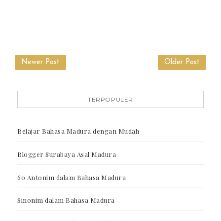
Newer Post
Older Post
TERPOPULER
Belajar Bahasa Madura dengan Mudah
Blogger Surabaya Asal Madura
60 Antonim dalam Bahasa Madura
Sinonim dalam Bahasa Madura