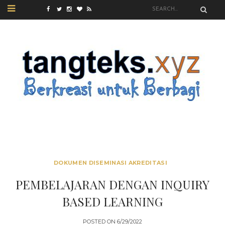
DOKUMEN DISEMINASI AKREDITASI
PEMBELAJARAN DENGAN INQUIRY
BASED LEARNING
POSTED ON
6/29/2022