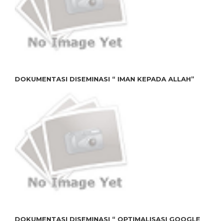
DOKUMENTASI DISEMINASI “ IMAN KEPADA ALLAH”
DOKUMENTASI DISEMINASI “ OPTIMALISASI GOOGLE