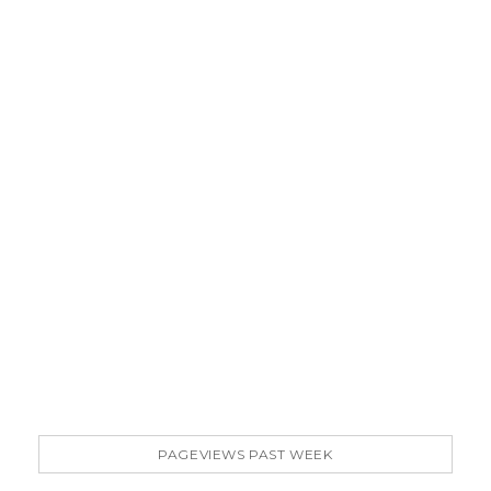
PAGEVIEWS PAST WEEK