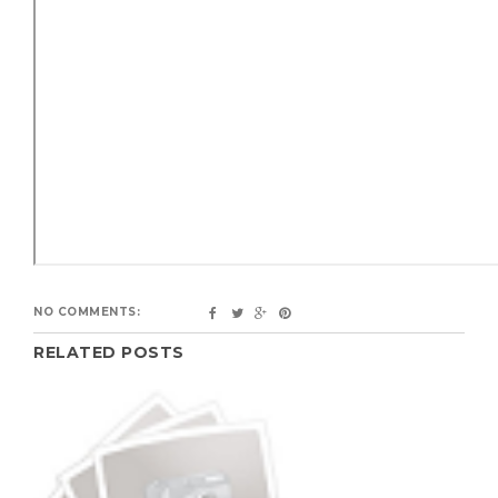
NO COMMENTS:
RELATED POSTS