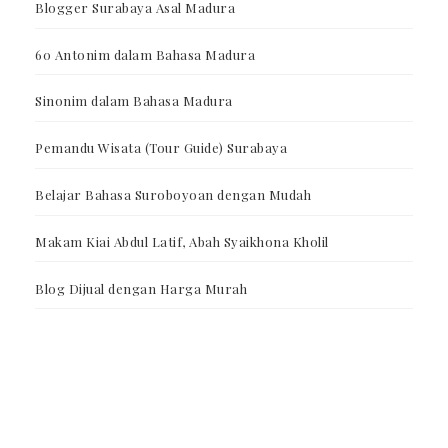
Blogger Surabaya Asal Madura
60 Antonim dalam Bahasa Madura
Sinonim dalam Bahasa Madura
Pemandu Wisata (Tour Guide) Surabaya
Belajar Bahasa Suroboyoan dengan Mudah
Makam Kiai Abdul Latif, Abah Syaikhona Kholil
Blog Dijual dengan Harga Murah