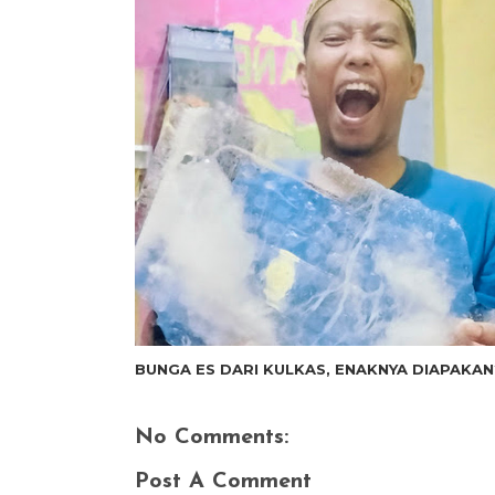
BUNGA ES DARI KULKAS, ENAKNYA DIAPAKAN
No Comments:
Post A Comment