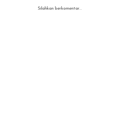
Silahkan berkomentar...