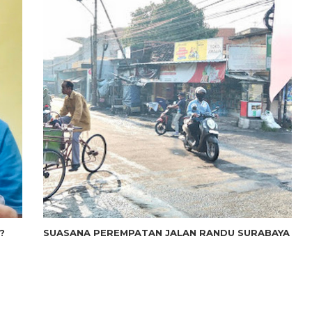
?
SUASANA PEREMPATAN JALAN RANDU SURABAYA