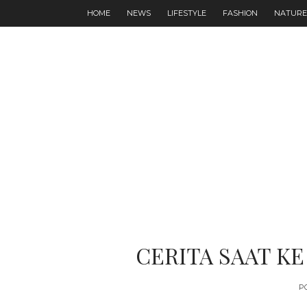
HOME
NEWS
LIFESTYLE
FASHION
NATURE
CERITA SAAT KE
P