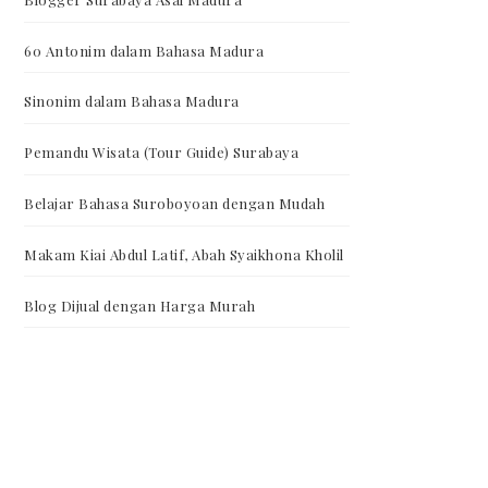
60 Antonim dalam Bahasa Madura
Sinonim dalam Bahasa Madura
Pemandu Wisata (Tour Guide) Surabaya
Belajar Bahasa Suroboyoan dengan Mudah
Makam Kiai Abdul Latif, Abah Syaikhona Kholil
Blog Dijual dengan Harga Murah