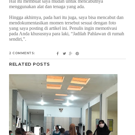
Hal itu membuat saya mudah untuk mencabutnya
menggunakan alat dan tenaga yang ada.
Hingga akhirnya, pada hari itu juga, saya bisa mencabut dan
mendokumentasikan momen tersebut sesuai dengan foto
yang saya posting di artikel ini. Penulis ingin memotivasi
pada Anda khususnya para laki, “Jadilah Pahlawan di rumah
sendiri,”.
2 COMMENTS:
RELATED POSTS