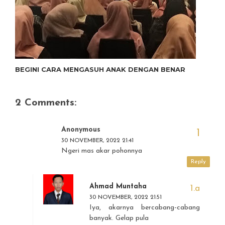
BEGINI CARA MENGASUH ANAK DENGAN BENAR
2 Comments:
Anonymous
30 NOVEMBER, 2022 21:41
Ngeri mas akar pohonnya
Reply
Ahmad Muntaha
30 NOVEMBER, 2022 21:51
Iya, akarnya bercabang-cabang
banyak. Gelap pula