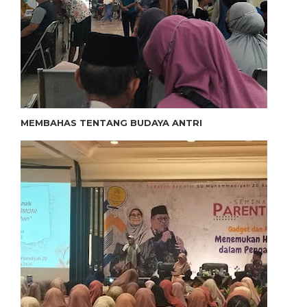
MEMBAHAS TENTANG BUDAYA ANTRI