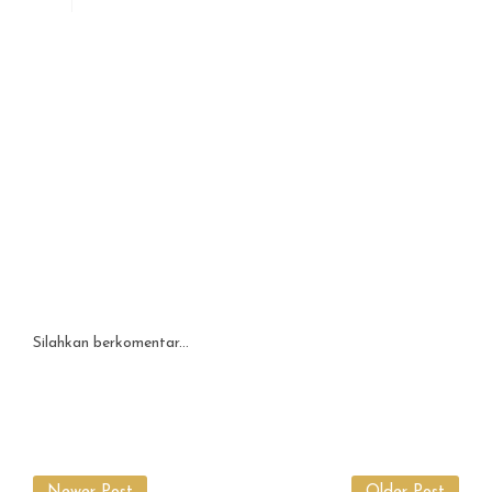
Silahkan berkomentar...