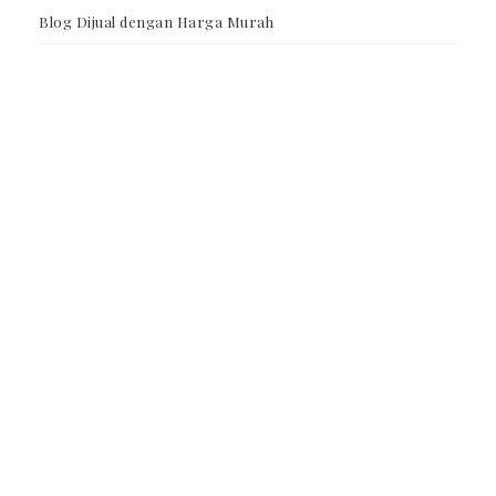
Blog Dijual dengan Harga Murah