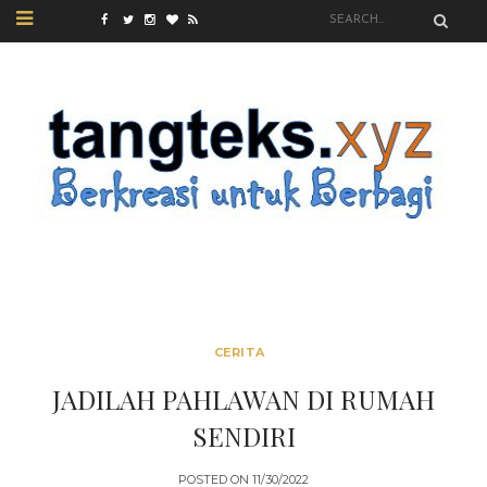
CERITA
JADILAH PAHLAWAN DI RUMAH
SENDIRI
POSTED ON
11/30/2022