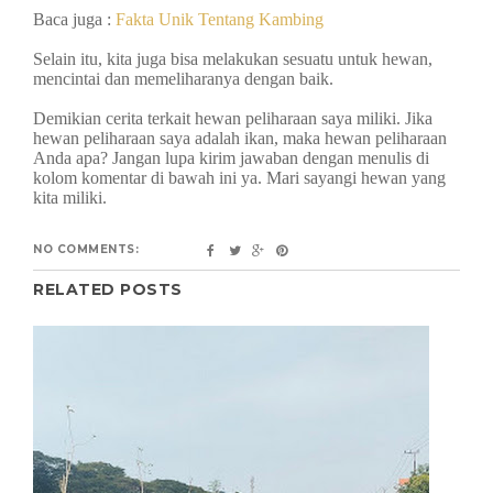
Baca juga :
Fakta Unik Tentang Kambing
Selain itu, kita juga bisa melakukan sesuatu untuk hewan,
mencintai dan memeliharanya dengan baik.
Demikian cerita terkait hewan peliharaan saya miliki. Jika
hewan peliharaan saya adalah ikan, maka hewan peliharaan
Anda apa? Jangan lupa kirim jawaban dengan menulis di
kolom komentar di bawah ini ya. Mari sayangi hewan yang
kita miliki.
NO COMMENTS:
RELATED POSTS