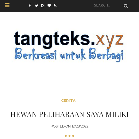
CERITA
HEWAN PELIHARAAN SAYA MILIKI
POSTED ON
12/28/2022