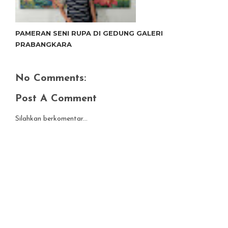
PAMERAN SENI RUPA DI GEDUNG GALERI
PRABANGKARA
No Comments:
Post A Comment
Silahkan berkomentar...