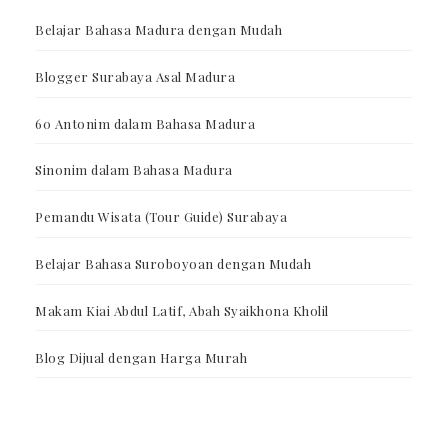
Belajar Bahasa Madura dengan Mudah
Blogger Surabaya Asal Madura
60 Antonim dalam Bahasa Madura
Sinonim dalam Bahasa Madura
Pemandu Wisata (Tour Guide) Surabaya
Belajar Bahasa Suroboyoan dengan Mudah
Makam Kiai Abdul Latif, Abah Syaikhona Kholil
Blog Dijual dengan Harga Murah