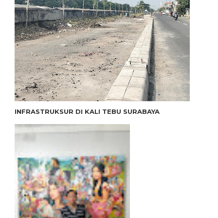
INFRASTRUKSUR DI KALI TEBU SURABAYA