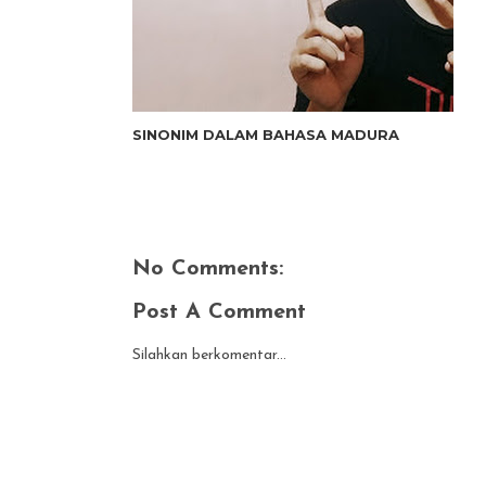
SINONIM DALAM BAHASA MADURA
No Comments:
Post A Comment
Silahkan berkomentar...