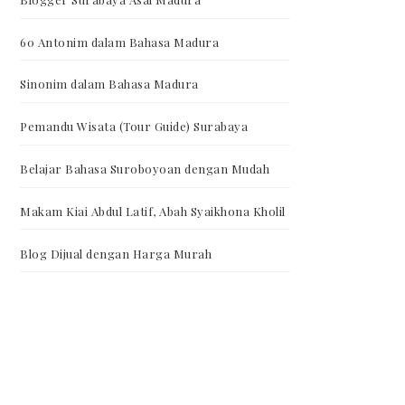
60 Antonim dalam Bahasa Madura
Sinonim dalam Bahasa Madura
Pemandu Wisata (Tour Guide) Surabaya
Belajar Bahasa Suroboyoan dengan Mudah
Makam Kiai Abdul Latif, Abah Syaikhona Kholil
Blog Dijual dengan Harga Murah