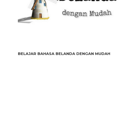
BELAJAR BAHASA BELANDA DENGAN MUDAH