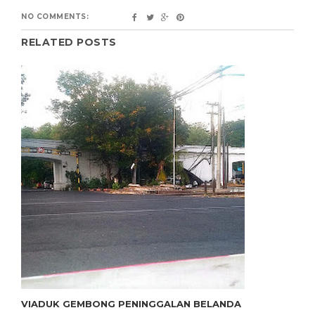
NO COMMENTS:
RELATED POSTS
VIADUK GEMBONG PENINGGALAN BELANDA