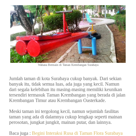
Wahana Bermain di Taman Krembangan Surabaya
Jumlah taman di kota Surabaya cukup banyak. Dari sekian
banyak itu, tidak semua luas, ada juga yang kecil. Namun
dari segala kelebihan itu masing-masing memiliki keunikan
tersendiri termasuk Taman Krembangan yang berada di jalan
Krembangan Timur atau Krembangan Oasterkade.
Meski taman ini tergolong kecil, namun sejumlah fasilitas
taman yang ada di dalamnya cukup lengkap seperti mainan
perosotan, jungkat jungkit, mainan putar, dan lainnya.
Baca juga :
Begini Interaksi Rusa di Taman Flora Surabaya