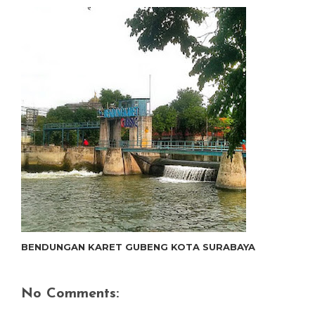
BENDUNGAN KARET GUBENG KOTA SURABAYA
No Comments: