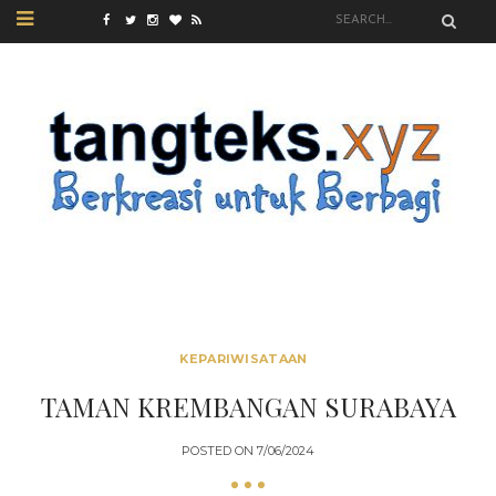
KEPARIWISATAAN
TAMAN KREMBANGAN SURABAYA
POSTED ON
7/06/2024