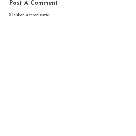
Post A Comment
Silahkan berkomentar...