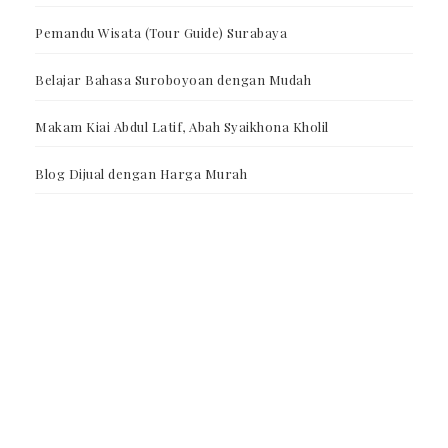
Pemandu Wisata (Tour Guide) Surabaya
Belajar Bahasa Suroboyoan dengan Mudah
Makam Kiai Abdul Latif, Abah Syaikhona Kholil
Blog Dijual dengan Harga Murah