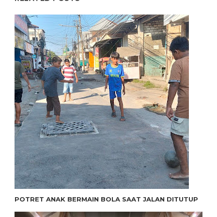
POTRET ANAK BERMAIN BOLA SAAT JALAN DITUTUP