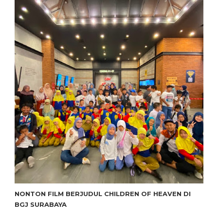
NONTON FILM BERJUDUL CHILDREN OF HEAVEN DI
BGJ SURABAYA