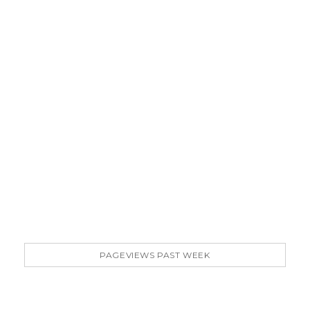
PAGEVIEWS PAST WEEK