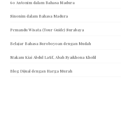
60 Antonim dalam Bahasa Madura
Sinonim dalam Bahasa Madura
Pemandu Wisata (Tour Guide) Surabaya
Belajar Bahasa Suroboyoan dengan Mudah
Makam Kiai Abdul Latif, Abah Syaikhona Kholil
Blog Dijual dengan Harga Murah