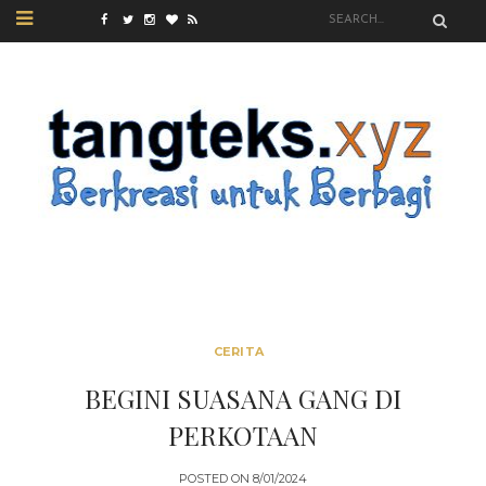
CERITA
BEGINI SUASANA GANG DI
PERKOTAAN
POSTED ON
8/01/2024