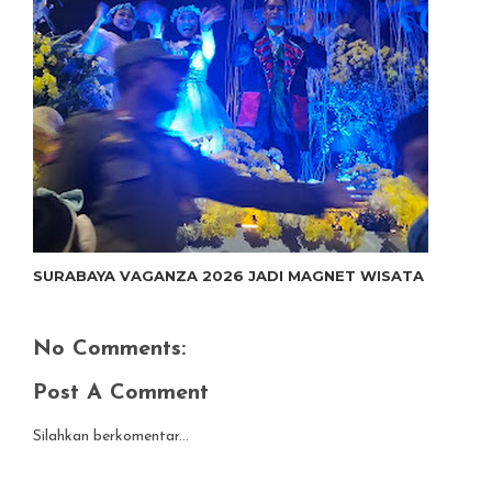
SURABAYA VAGANZA 2026 JADI MAGNET WISATA
No Comments:
Post A Comment
Silahkan berkomentar...