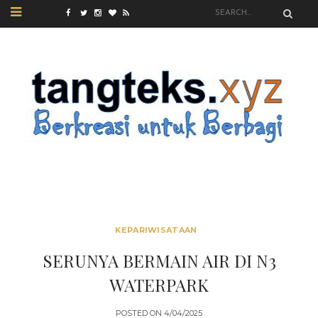
KEPARIWISATAAN
SERUNYA BERMAIN AIR DI N3
WATERPARK
POSTED ON
4/04/2025