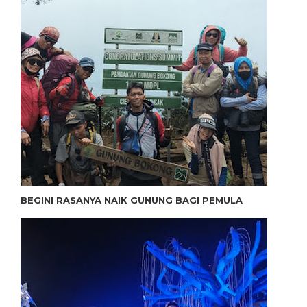
BEGINI RASANYA NAIK GUNUNG BAGI PEMULA