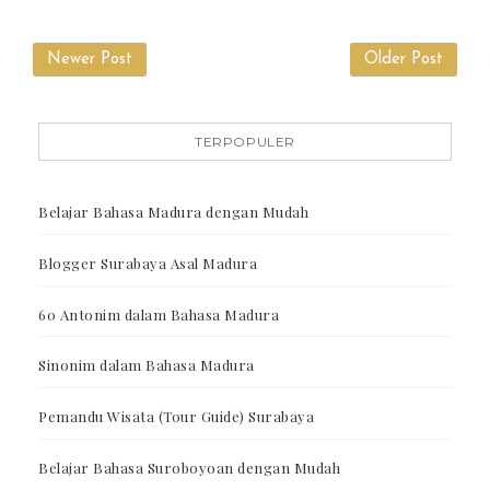
Newer Post
Older Post
TERPOPULER
Belajar Bahasa Madura dengan Mudah
Blogger Surabaya Asal Madura
60 Antonim dalam Bahasa Madura
Sinonim dalam Bahasa Madura
Pemandu Wisata (Tour Guide) Surabaya
Belajar Bahasa Suroboyoan dengan Mudah