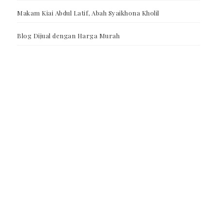
Makam Kiai Abdul Latif, Abah Syaikhona Kholil
Blog Dijual dengan Harga Murah