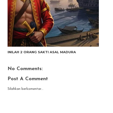
INILAH 2 ORANG SAKTI ASAL MADURA
No Comments:
Post A Comment
Silahkan berkomentar...