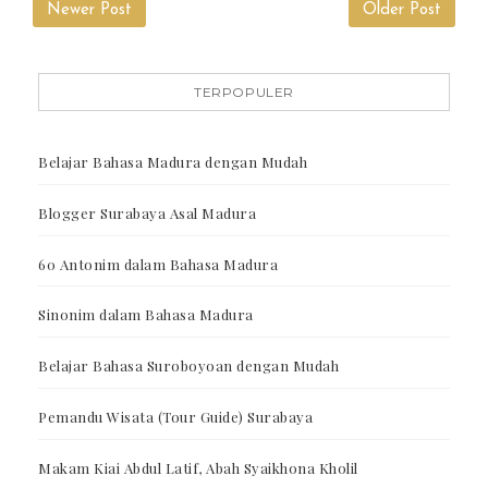
Newer Post
Older Post
TERPOPULER
Belajar Bahasa Madura dengan Mudah
Blogger Surabaya Asal Madura
60 Antonim dalam Bahasa Madura
Sinonim dalam Bahasa Madura
Belajar Bahasa Suroboyoan dengan Mudah
Pemandu Wisata (Tour Guide) Surabaya
Makam Kiai Abdul Latif, Abah Syaikhona Kholil