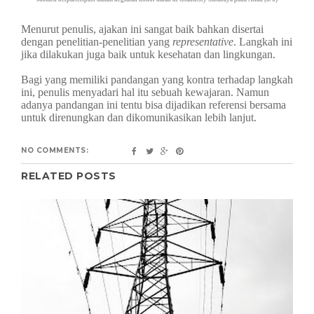
Menurut penulis, ajakan ini sangat baik bahkan disertai
dengan penelitian-penelitian yang
representative
. Langkah ini
jika dilakukan juga baik untuk kesehatan dan lingkungan.
Bagi yang memiliki pandangan yang kontra terhadap langkah
ini, penulis menyadari hal itu sebuah kewajaran. Namun
adanya pandangan ini tentu bisa dijadikan referensi bersama
untuk direnungkan dan dikomunikasikan lebih lanjut.
NO COMMENTS:
RELATED POSTS