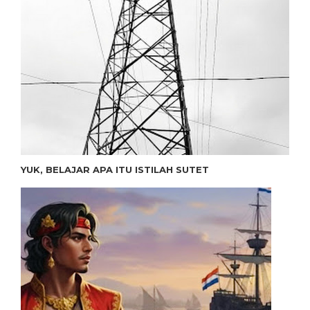
YUK, BELAJAR APA ITU ISTILAH SUTET