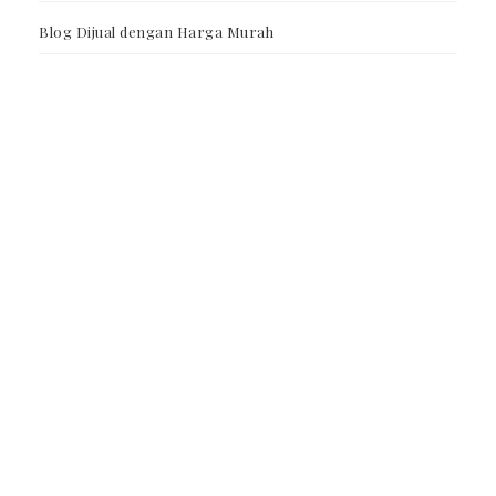
Blog Dijual dengan Harga Murah