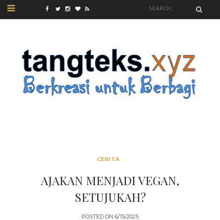
CERITA
AJAKAN MENJADI VEGAN,
SETUJUKAH?
POSTED ON
6/15/2025