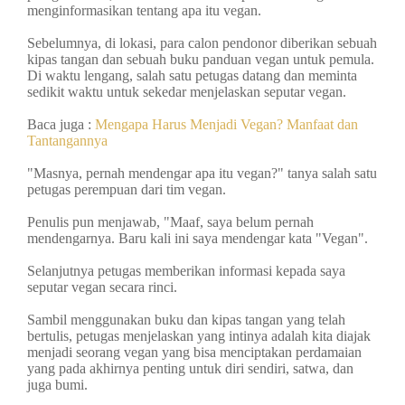
menginformasikan tentang apa itu vegan.
Sebelumnya, di lokasi, para calon pendonor diberikan sebuah
kipas tangan dan sebuah buku panduan vegan untuk pemula.
Di waktu lengang, salah satu petugas datang dan meminta
sedikit waktu untuk sekedar menjelaskan seputar vegan.
Baca juga :
Mengapa Harus Menjadi Vegan? Manfaat dan
Tantangannya
"Masnya, pernah mendengar apa itu vegan?" tanya salah satu
petugas perempuan dari tim vegan.
Penulis pun menjawab, "Maaf, saya belum pernah
mendengarnya. Baru kali ini saya mendengar kata "Vegan".
Selanjutnya petugas memberikan informasi kepada saya
seputar vegan secara rinci.
Sambil menggunakan buku dan kipas tangan yang telah
bertulis, petugas menjelaskan yang intinya adalah kita diajak
menjadi seorang vegan yang bisa menciptakan perdamaian
yang pada akhirnya penting untuk diri sendiri, satwa, dan
juga bumi.