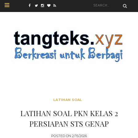
LATIHAN SOAL
LATIHAN SOAL PKN KELAS 2
PERSIAPAN STS GENAP
POSTED ON
2/15/2026