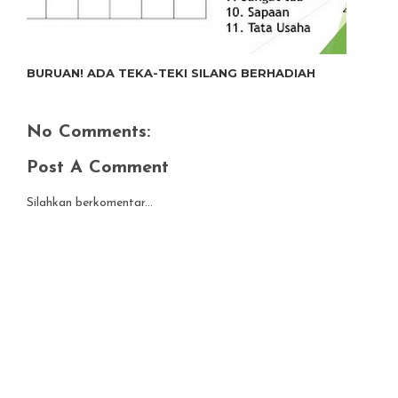
BURUAN! ADA TEKA-TEKI SILANG BERHADIAH
No Comments:
Post A Comment
Silahkan berkomentar...