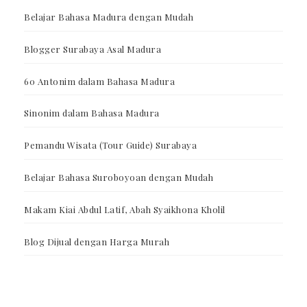
Belajar Bahasa Madura dengan Mudah
Blogger Surabaya Asal Madura
60 Antonim dalam Bahasa Madura
Sinonim dalam Bahasa Madura
Pemandu Wisata (Tour Guide) Surabaya
Belajar Bahasa Suroboyoan dengan Mudah
Makam Kiai Abdul Latif, Abah Syaikhona Kholil
Blog Dijual dengan Harga Murah