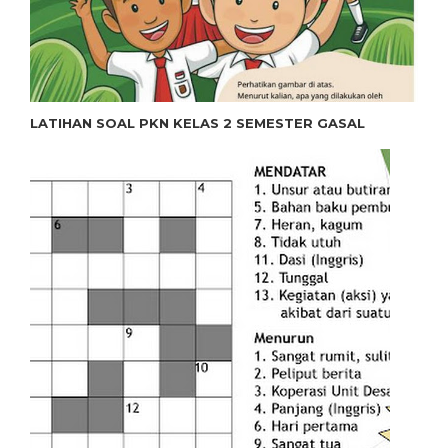
LATIHAN SOAL PKN KELAS 2 SEMESTER GASAL