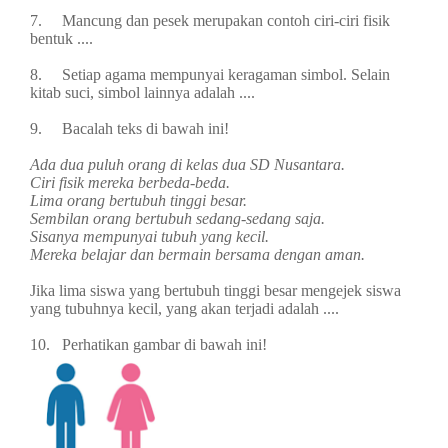
7.
Mancung dan pesek merupakan contoh ciri-ciri fisik
bentuk
....
8.
Setiap agama mempunyai keragaman simbol. Selain
kitab suci, simbol lainnya adalah
....
9.
Bacalah teks di bawah ini!
Ada dua puluh orang di kelas dua SD Nusantara.
Ciri fisik mereka berbeda-beda.
Lima orang bertubuh tinggi besar.
Sembilan orang bertubuh sedang-sedang saja.
Sisanya mempunyai tubuh yang kecil.
Mereka belajar dan bermain bersama dengan aman.
Jika lima siswa yang bertubuh tinggi besar mengejek siswa
yang tubuhnya kecil, yang akan terjadi adalah
....
10.
Perhatikan gambar di bawah ini!