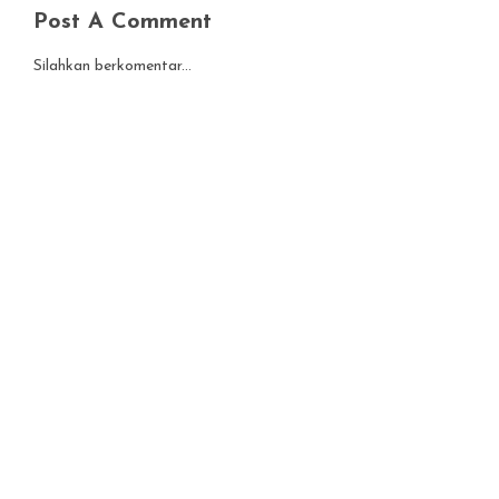
Post A Comment
Silahkan berkomentar...