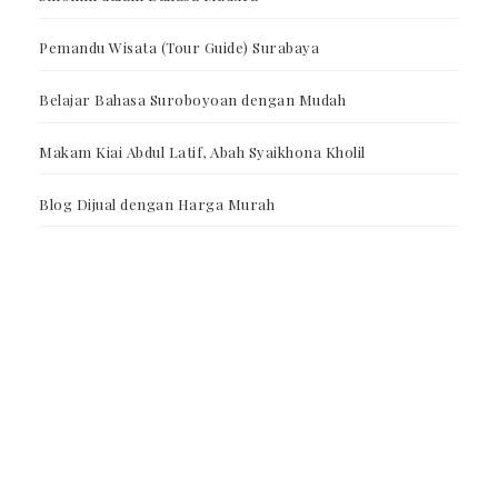
Pemandu Wisata (Tour Guide) Surabaya
Belajar Bahasa Suroboyoan dengan Mudah
Makam Kiai Abdul Latif, Abah Syaikhona Kholil
Blog Dijual dengan Harga Murah