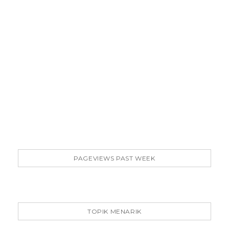
PAGEVIEWS PAST WEEK
TOPIK MENARIK