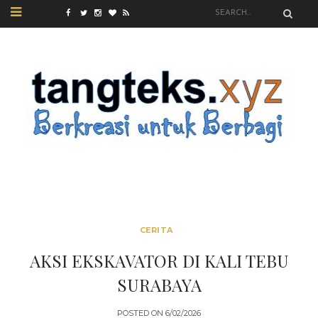
CERITA
AKSI EKSKAVATOR DI KALI TEBU
SURABAYA
POSTED ON
6/02/2026