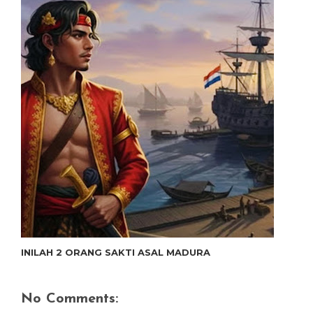
INILAH 2 ORANG SAKTI ASAL MADURA
No Comments: