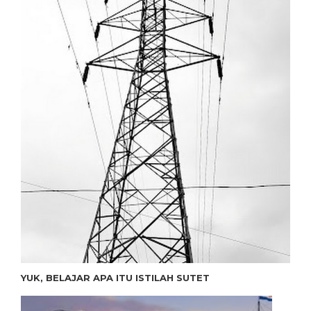
YUK, BELAJAR APA ITU ISTILAH SUTET