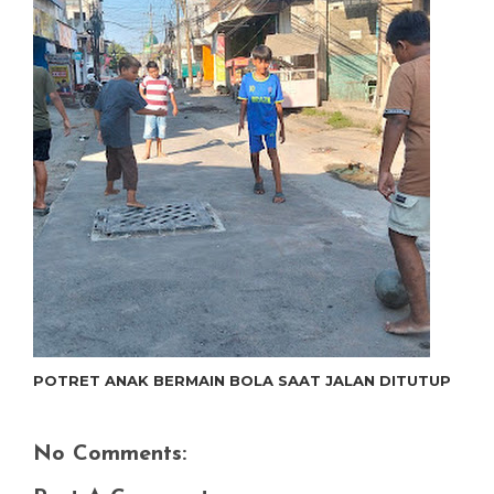
POTRET ANAK BERMAIN BOLA SAAT JALAN DITUTUP
No Comments: