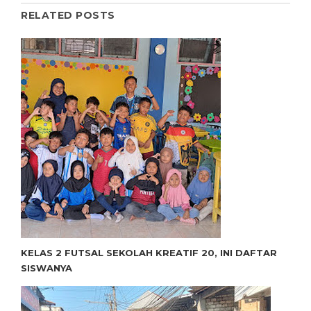
RELATED POSTS
KELAS 2 FUTSAL SEKOLAH KREATIF 20, INI DAFTAR
SISWANYA