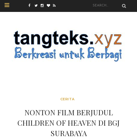
CERITA
NONTON FILM BERJUDUL
CHILDREN OF HEAVEN DI BGJ
SURABAYA