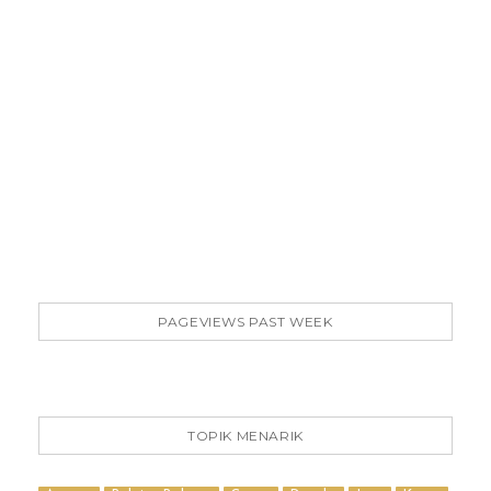
PAGEVIEWS PAST WEEK
TOPIK MENARIK