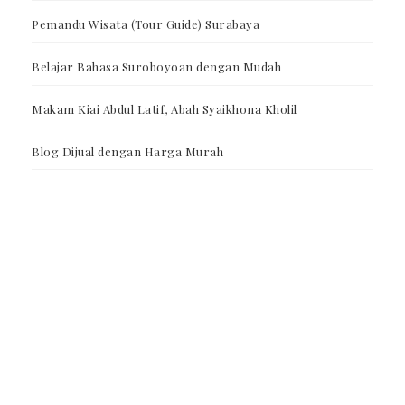
Pemandu Wisata (Tour Guide) Surabaya
Belajar Bahasa Suroboyoan dengan Mudah
Makam Kiai Abdul Latif, Abah Syaikhona Kholil
Blog Dijual dengan Harga Murah