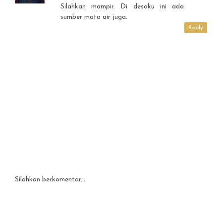
Silahkan mampir. Di desaku ini ada
sumber mata air juga.
Reply
Silahkan berkomentar...