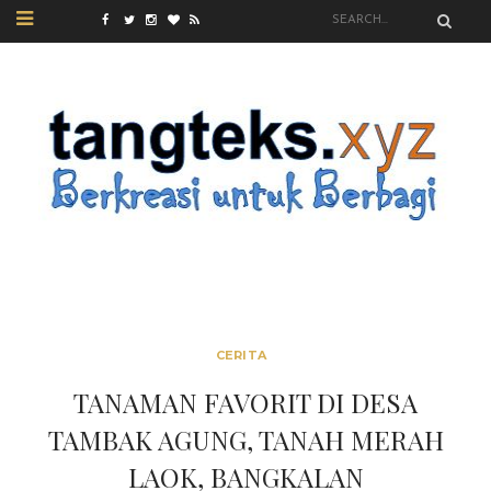
CERITA
TANAMAN FAVORIT DI DESA
TAMBAK AGUNG, TANAH MERAH
LAOK, BANGKALAN