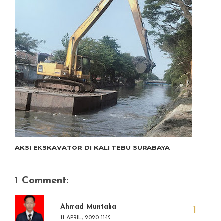
AKSI EKSKAVATOR DI KALI TEBU SURABAYA
1 Comment:
Ahmad Muntaha
11 APRIL, 2020 11:12