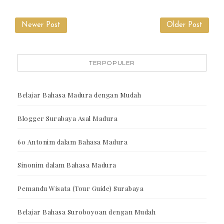
Newer Post
Older Post
TERPOPULER
Belajar Bahasa Madura dengan Mudah
Blogger Surabaya Asal Madura
60 Antonim dalam Bahasa Madura
Sinonim dalam Bahasa Madura
Pemandu Wisata (Tour Guide) Surabaya
Belajar Bahasa Suroboyoan dengan Mudah