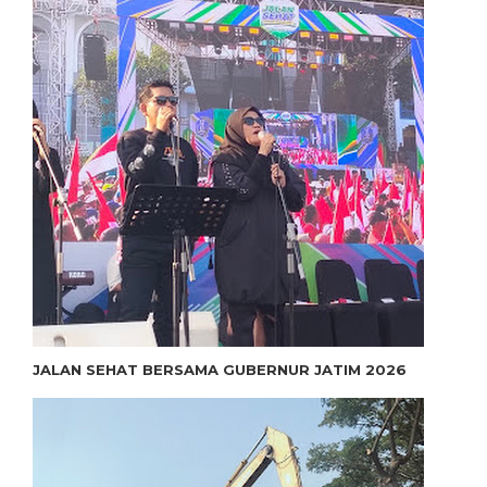
JALAN SEHAT BERSAMA GUBERNUR JATIM 2026