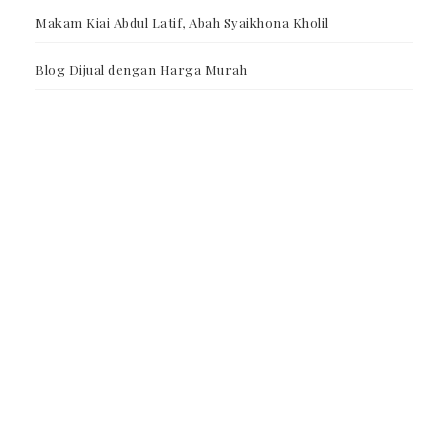
Makam Kiai Abdul Latif, Abah Syaikhona Kholil
Blog Dijual dengan Harga Murah