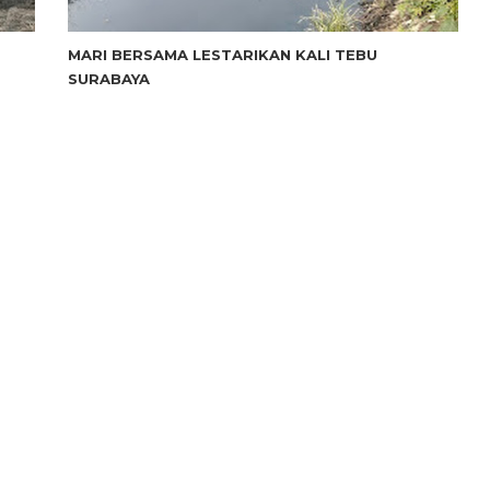
MARI BERSAMA LESTARIKAN KALI TEBU
SURABAYA