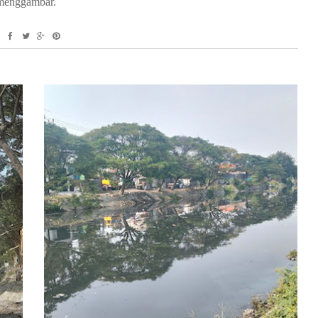
 menggambar.