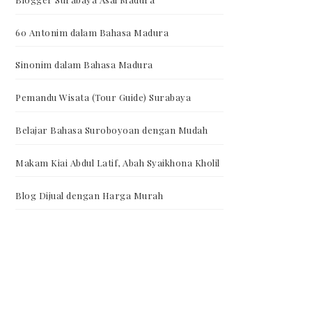
60 Antonim dalam Bahasa Madura
Sinonim dalam Bahasa Madura
Pemandu Wisata (Tour Guide) Surabaya
Belajar Bahasa Suroboyoan dengan Mudah
Makam Kiai Abdul Latif, Abah Syaikhona Kholil
Blog Dijual dengan Harga Murah