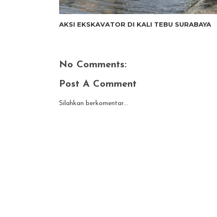
AKSI EKSKAVATOR DI KALI TEBU SURABAYA
No Comments:
Post A Comment
Silahkan berkomentar...