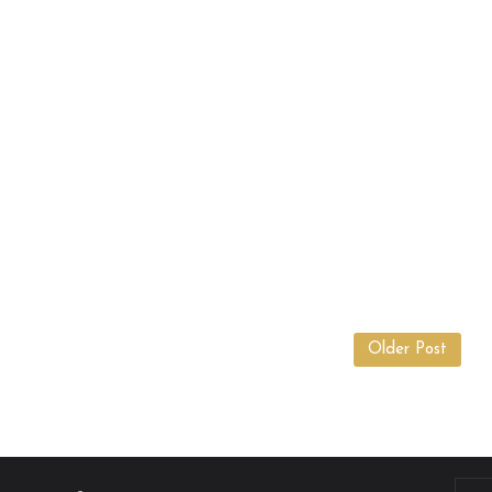
Older Post