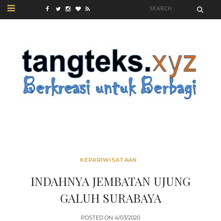
KEPARIWISATAAN
INDAHNYA JEMBATAN UJUNG
GALUH SURABAYA
POSTED ON
4/03/2020