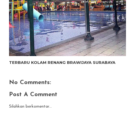
TERBARU KOLAM RENANG BRAWIJAYA SURABAYA
No Comments:
Post A Comment
Silahkan berkomentar...