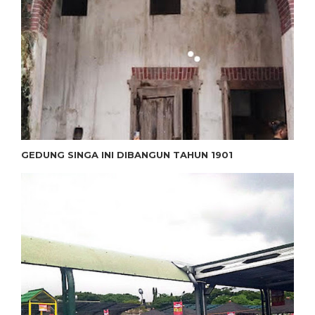
GEDUNG SINGA INI DIBANGUN TAHUN 1901