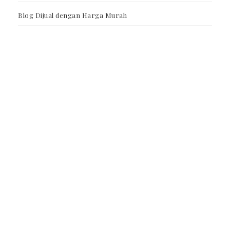
Blog Dijual dengan Harga Murah