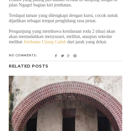
jalan Ngagel bagian kiri jembatan.
Terdapat taman yang dilengkapi dengan kursi, cocok untuk
dijadikan sebagai tempat penghilang rasa penat.
Pengunjung yang membawa kendaraan roda 2 (dua) akan
akan memudahkan menyusuri, melihat, ataupun sekedar
melihat
Jembatan Ujung Galuh
dari jarak yang dekat.
NO COMMENTS:
RELATED POSTS