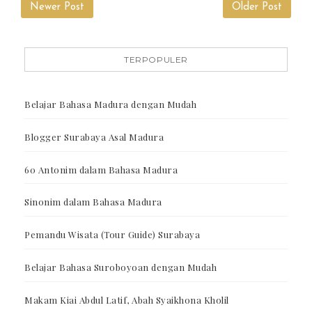
Newer Post
Older Post
TERPOPULER
Belajar Bahasa Madura dengan Mudah
Blogger Surabaya Asal Madura
60 Antonim dalam Bahasa Madura
Sinonim dalam Bahasa Madura
Pemandu Wisata (Tour Guide) Surabaya
Belajar Bahasa Suroboyoan dengan Mudah
Makam Kiai Abdul Latif, Abah Syaikhona Kholil