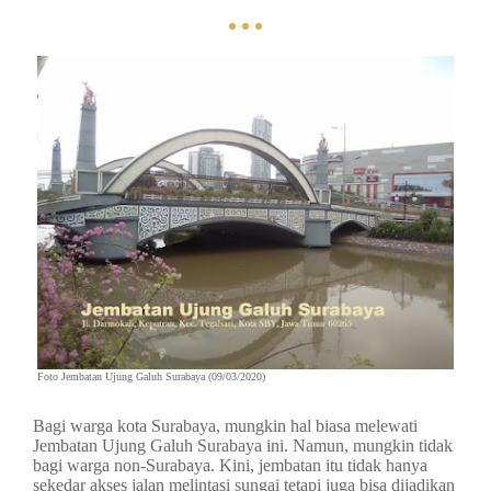
Foto Jembatan Ujung Galuh Surabaya (09/03/2020)
Bagi warga kota Surabaya, mungkin hal biasa melewati
Jembatan Ujung Galuh Surabaya ini. Namun, mungkin tidak
bagi warga non-Surabaya. Kini, jembatan itu tidak hanya
sekedar akses jalan melintasi sungai tetapi juga bisa dijadikan