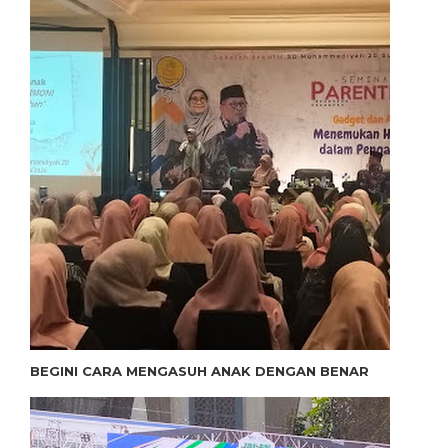
BEGINI CARA MENGASUH ANAK DENGAN BENAR