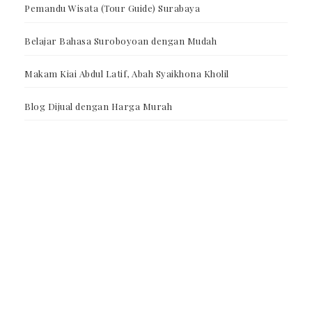
Pemandu Wisata (Tour Guide) Surabaya
Belajar Bahasa Suroboyoan dengan Mudah
Makam Kiai Abdul Latif, Abah Syaikhona Kholil
Blog Dijual dengan Harga Murah