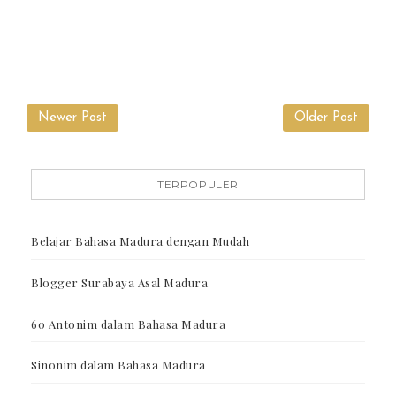
Newer Post
Older Post
TERPOPULER
Belajar Bahasa Madura dengan Mudah
Blogger Surabaya Asal Madura
60 Antonim dalam Bahasa Madura
Sinonim dalam Bahasa Madura