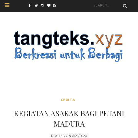
CERITA
KEGIATAN ASAKAK BAGI PETANI
MADURA
POSTED ON
6/21/2020