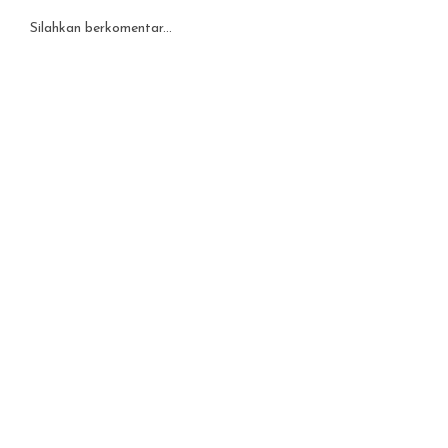
Silahkan berkomentar...