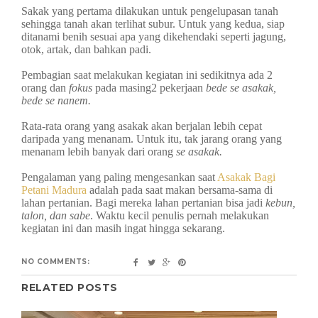
Sakak yang pertama dilakukan untuk pengelupasan tanah
sehingga tanah akan terlihat subur. Untuk yang kedua, siap
ditanami benih sesuai apa yang dikehendaki seperti jagung,
otok, artak, dan bahkan padi.
Pembagian saat melakukan kegiatan ini sedikitnya ada 2
orang dan
fokus
pada masing2 pekerjaan
bede se asakak,
bede se nanem.
Rata-rata orang yang asakak akan berjalan lebih cepat
daripada yang menanam. Untuk itu, tak jarang orang yang
menanam lebih banyak dari orang
se asakak.
Pengalaman yang paling mengesankan saat
Asakak Bagi
Petani Madura
adalah pada saat makan bersama-sama di
lahan pertanian. Bagi mereka lahan pertanian bisa jadi
kebun,
talon, dan sabe
. Waktu kecil penulis pernah melakukan
kegiatan ini dan masih ingat hingga sekarang.
NO COMMENTS:
RELATED POSTS