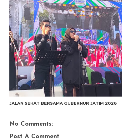
JALAN SEHAT BERSAMA GUBERNUR JATIM 2026
No Comments:
Post A Comment