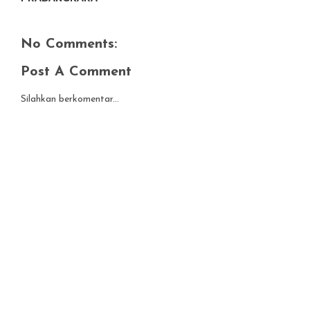
No Comments:
Post A Comment
Silahkan berkomentar...