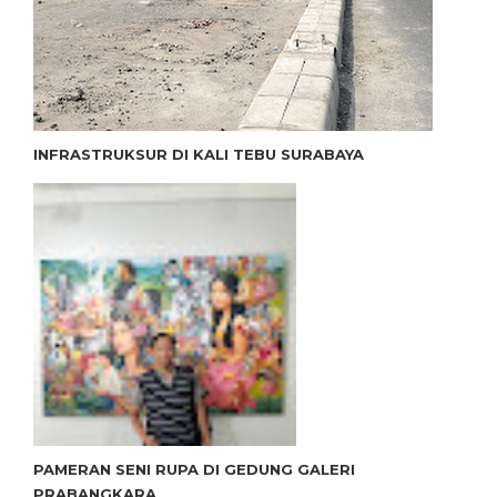
INFRASTRUKSUR DI KALI TEBU SURABAYA
PAMERAN SENI RUPA DI GEDUNG GALERI
PRABANGKARA