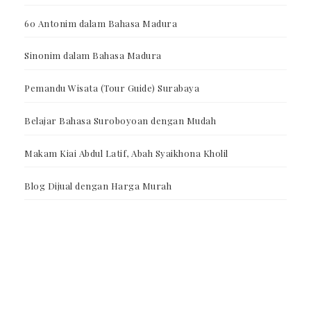
60 Antonim dalam Bahasa Madura
Sinonim dalam Bahasa Madura
Pemandu Wisata (Tour Guide) Surabaya
Belajar Bahasa Suroboyoan dengan Mudah
Makam Kiai Abdul Latif, Abah Syaikhona Kholil
Blog Dijual dengan Harga Murah