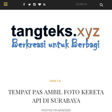
CERITA
TEMPAT PAS AMBIL FOTO KERETA
API DI SURABAYA
POSTED ON
6/05/2020