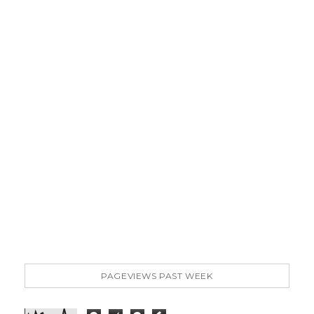
PAGEVIEWS PAST WEEK