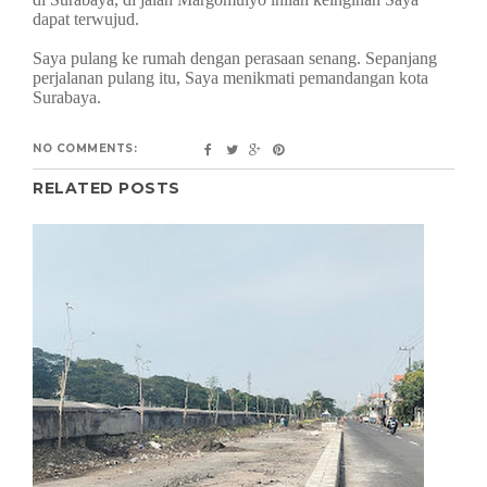
dapat terwujud.
Saya pulang ke rumah dengan perasaan senang. Sepanjang
perjalanan pulang itu, Saya menikmati pemandangan kota
Surabaya.
NO COMMENTS:
RELATED POSTS