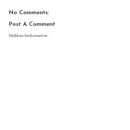
No Comments:
Post A Comment
Silahkan berkomentar...