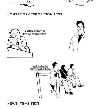
HORTATORY EXPOSITION TEXT
NEWS ITEMS TEXT