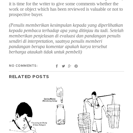
it is time for the writer to give some comments whether the
work or object which has been reviewed is valuable or not to
prospective buyer.
(Penulis memberikan kesimpulan kepada yang diperlihatkan
kepada pembaca terhadap apa yang ditinjau itu tadi. Setelah
memberikan penjelasan di evaluasi dan pandangan penulis
sendiri di interpretation, saatnya penulis memberi
pandangan berupa komentar apakah karya tersebut
berharga ataukah tidak untuk pembeli)
NO COMMENTS:
RELATED POSTS