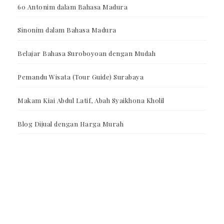
60 Antonim dalam Bahasa Madura
Sinonim dalam Bahasa Madura
Belajar Bahasa Suroboyoan dengan Mudah
Pemandu Wisata (Tour Guide) Surabaya
Makam Kiai Abdul Latif, Abah Syaikhona Kholil
Blog Dijual dengan Harga Murah