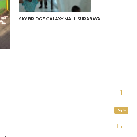
SKY BRIDGE GALAXY MALL SURABAYA
Reply