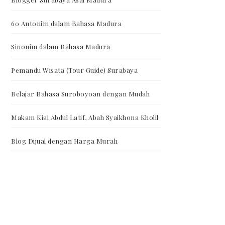
60 Antonim dalam Bahasa Madura
Sinonim dalam Bahasa Madura
Pemandu Wisata (Tour Guide) Surabaya
Belajar Bahasa Suroboyoan dengan Mudah
Makam Kiai Abdul Latif, Abah Syaikhona Kholil
Blog Dijual dengan Harga Murah