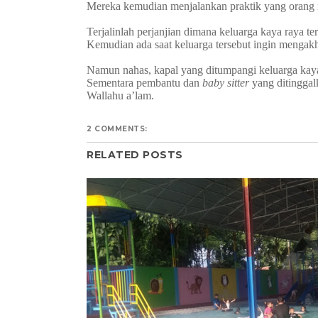
Mereka kemudian menjalankan praktik yang orang 
Terjalinlah perjanjian dimana keluarga kaya raya 
Kemudian ada saat keluarga tersebut ingin mengakh
Namun nahas, kapal yang ditumpangi keluarga kay
Sementara pembantu dan
baby sitter
yang ditinggal
Wallahu a’lam.
2 COMMENTS:
RELATED POSTS