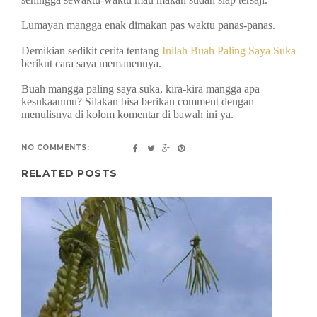
Lumayan mangga enak dimakan pas waktu panas-panas.
Demikian sedikit cerita tentang
Inilah Buah Paling Saya Suka
berikut cara saya memanennya.
Buah mangga paling saya suka, kira-kira mangga apa
kesukaanmu? Silakan bisa berikan comment dengan
menulisnya di kolom komentar di bawah ini ya.
NO COMMENTS:
RELATED POSTS