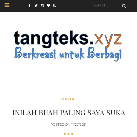
CERITA
INILAH BUAH PALING SAYA SUKA
POSTED ON
11/27/2021