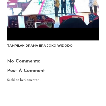
TAMPILAN DRAMA ERA JOKO WIDODO
No Comments:
Post A Comment
Silahkan berkomentar...