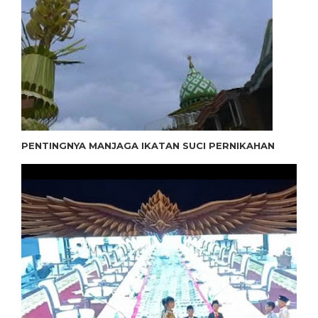
PENTINGNYA MANJAGA IKATAN SUCI PERNIKAHAN