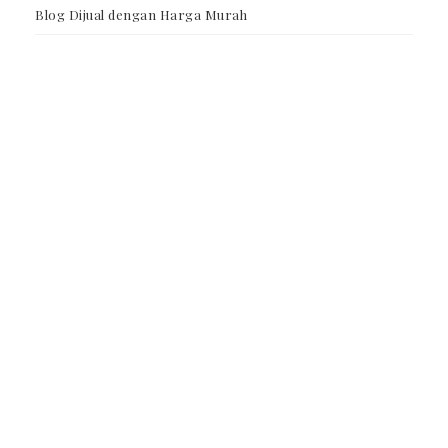
Blog Dijual dengan Harga Murah