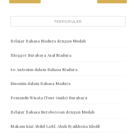
TERPOPULER
Belajar Bahasa Madura dengan Mudah
Blogger Surabaya Asal Madura
60 Antonim dalam Bahasa Madura
Sinonim dalam Bahasa Madura
Pemandu Wisata (Tour Guide) Surabaya
Belajar Bahasa Suroboyoan dengan Mudah
Makam Kiai Abdul Latif, Abah Syaikhona Kholil