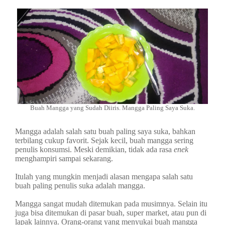
Buah Mangga yang Sudah Diiris. Mangga Paling Saya Suka.
Mangga adalah salah satu buah paling saya suka, bahkan
terbilang cukup favorit. Sejak kecil, buah mangga sering
penulis konsumsi. Meski demikian, tidak ada rasa
enek
menghampiri sampai sekarang.
Itulah yang mungkin menjadi alasan mengapa salah satu
buah paling penulis suka adalah mangga.
Mangga sangat mudah ditemukan pada musimnya. Selain itu
juga bisa ditemukan di pasar buah, super market, atau pun di
lapak lainnya. Orang-orang yang menyukai buah mangga