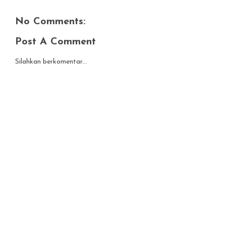
No Comments:
Post A Comment
Silahkan berkomentar...