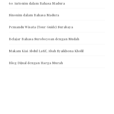
60 Antonim dalam Bahasa Madura
Sinonim dalam Bahasa Madura
Pemandu Wisata (Tour Guide) Surabaya
Belajar Bahasa Suroboyoan dengan Mudah
Makam Kiai Abdul Latif, Abah Syaikhona Kholil
Blog Dijual dengan Harga Murah