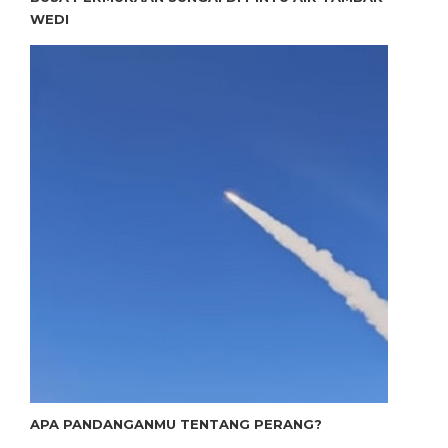
WEDI
APA PANDANGANMU TENTANG PERANG?