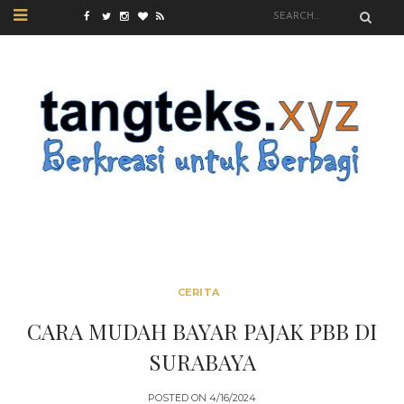
CERITA
CARA MUDAH BAYAR PAJAK PBB DI
SURABAYA
POSTED ON
4/16/2024