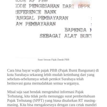
Surat Setoran Pajak Daerah PBB
Cara bisa bayar wajib pajak PBB (Pajak Bumi Bangunan) di
kota Surabaya sekarang lebih mudah ketimbang dari yang
sebelum-sebelumnya sebab pemkot Surabaya telah
berinovasi guna memudahkan semua warganya.
Misal saja saat hendak mengetahui informasi Pajak
Terhutang, kita tidak perlu menunggu surat pemberitahuan
Pajak Terhutang (SPPT) yang biasa disalurkan RT masing-
masing. Kita bisa mengaksesnya dengan cara cetak mandiri