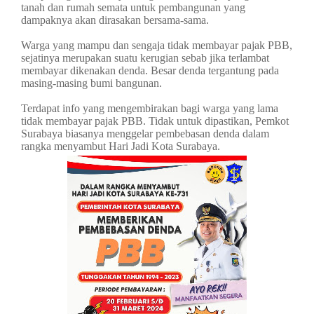
tanah dan rumah semata untuk pembangunan yang
dampaknya akan dirasakan bersama-sama.
Warga yang mampu dan sengaja tidak membayar pajak PBB,
sejatinya merupakan suatu kerugian sebab jika terlambat
membayar dikenakan denda. Besar denda tergantung pada
masing-masing bumi bangunan.
Terdapat info yang mengembirakan bagi warga yang lama
tidak membayar pajak PBB. Tidak untuk dipastikan, Pemkot
Surabaya biasanya menggelar pembebasan denda dalam
rangka menyambut Hari Jadi Kota Surabaya.