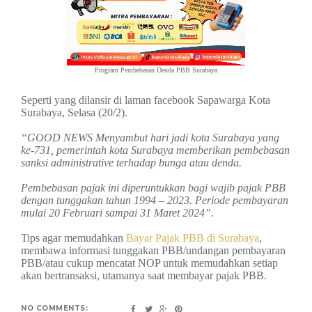
Program Pembebasan Denda PBB Surabaya
Seperti yang dilansir di laman facebook Sapawarga Kota
Surabaya, Selasa (20/2).
“GOOD NEWS Menyambut hari jadi kota Surabaya yang
ke-731, pemerintah kota Surabaya memberikan pembebasan
sanksi administrative terhadap bunga atau denda.
Pembebasan pajak ini diperuntukkan bagi wajib pajak PBB
dengan tunggakan tahun 1994 – 2023. Periode pembayaran
mulai 20 Februari sampai 31 Maret 2024”.
Tips agar memudahkan
Bayar Pajak PBB di Surabaya
,
membawa informasi tunggakan PBB/undangan pembayaran
PBB/atau cukup mencatat NOP untuk memudahkan setiap
akan bertransaksi, utamanya saat membayar pajak PBB.
NO COMMENTS: