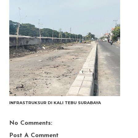
INFRASTRUKSUR DI KALI TEBU SURABAYA
No Comments:
Post A Comment