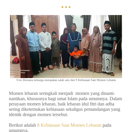
Foto Bersama keluarga merupakan salah satu dari 9 Kebiasaan Saat Momen Lebaran
Momen lebaran seringkali menjadi momen yang dinanti-
nantikan, khususnya bagi umat Islam pada umumnya. Dalam
perayaan momen lebaran, baik lebaran idul fitri dan adha
sering diketemukan kebiasaan sekaligus pemandangan yang
identik dengan momen tersebut.
Berikut adalah
8 Kebiasaan Saat Momen Lebaran
pada
umumnya.