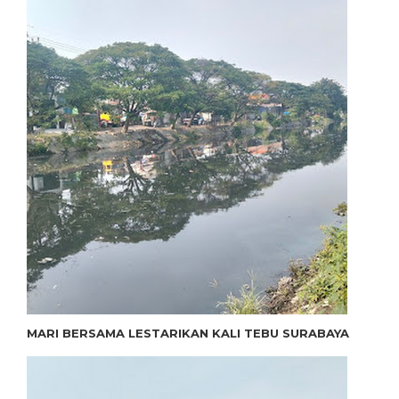
MARI BERSAMA LESTARIKAN KALI TEBU SURABAYA