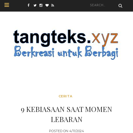
CERITA
9 KEBIASAAN SAAT MOMEN
LEBARAN
POSTED ON
4/11/2024