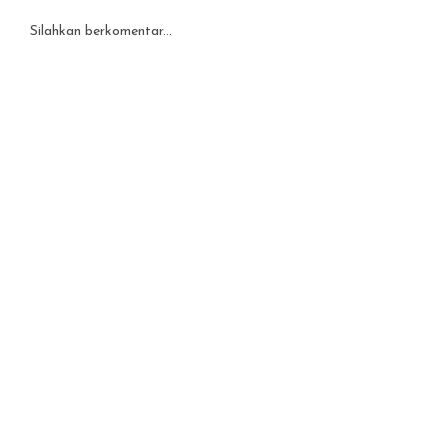
Silahkan berkomentar...