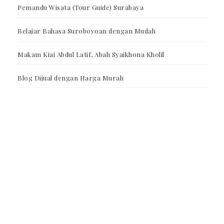
Pemandu Wisata (Tour Guide) Surabaya
Belajar Bahasa Suroboyoan dengan Mudah
Makam Kiai Abdul Latif, Abah Syaikhona Kholil
Blog Dijual dengan Harga Murah