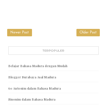
Newer Post
Older Post
TERPOPULER
Belajar Bahasa Madura dengan Mudah
Blogger Surabaya Asal Madura
60 Antonim dalam Bahasa Madura
Sinonim dalam Bahasa Madura