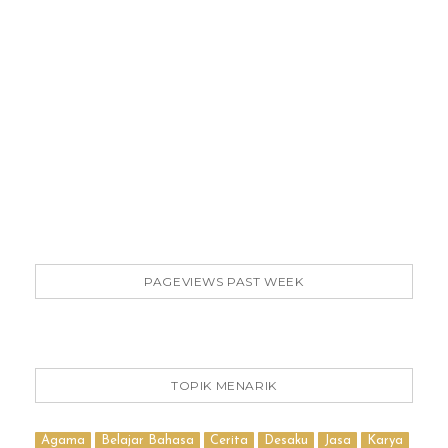
PAGEVIEWS PAST WEEK
TOPIK MENARIK
Agama
Belajar Bahasa
Cerita
Desaku
Jasa
Karya