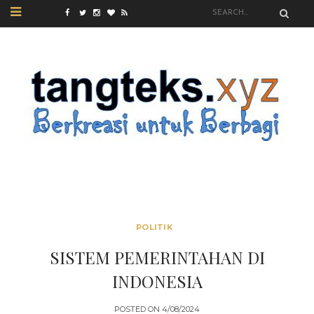
POLITIK
SISTEM PEMERINTAHAN DI
INDONESIA
POSTED ON
4/08/2024