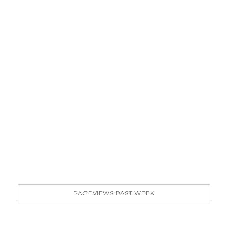
PAGEVIEWS PAST WEEK