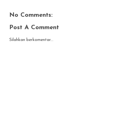
No Comments:
Post A Comment
Silahkan berkomentar...