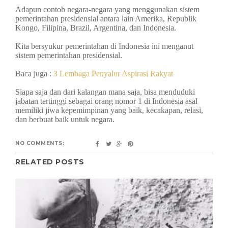
Adapun contoh negara-negara yang menggunakan sistem
pemerintahan presidensial antara lain Amerika, Republik
Kongo, Filipina, Brazil, Argentina, dan Indonesia.
Kita bersyukur pemerintahan di Indonesia ini menganut
sistem pemerintahan presidensial.
Baca juga :
3 Lembaga Penyalur Aspirasi Rakyat
Siapa saja dan dari kalangan mana saja, bisa menduduki
jabatan tertinggi sebagai orang nomor 1 di Indonesia asal
memiliki jiwa kepemimpinan yang baik, kecakapan, relasi,
dan berbuat baik untuk negara.
NO COMMENTS:
RELATED POSTS