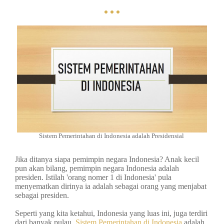
Sistem Pemerintahan di Indonesia adalah Presidensial
Jika ditanya siapa pemimpin negara Indonesia? Anak kecil
pun akan bilang, pemimpin negara Indonesia adalah
presiden. Istilah 'orang nomer 1 di Indonesia' pula
menyematkan dirinya ia adalah sebagai orang yang menjabat
sebagai presiden.
Seperti yang kita ketahui, Indonesia yang luas ini, juga terdiri
dari banyak pulau,
Sistem Pemerintahan di Indonesia
adalah