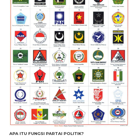
APA ITU FUNGSI PARTAI POLITIK?