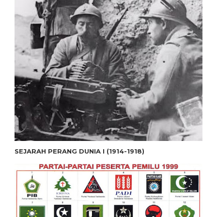
SEJARAH PERANG DUNIA I (1914-1918)