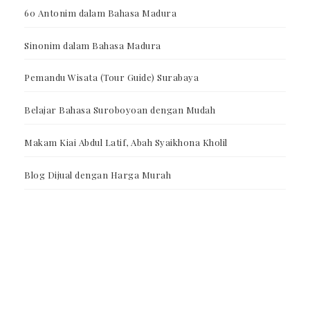
60 Antonim dalam Bahasa Madura
Sinonim dalam Bahasa Madura
Pemandu Wisata (Tour Guide) Surabaya
Belajar Bahasa Suroboyoan dengan Mudah
Makam Kiai Abdul Latif, Abah Syaikhona Kholil
Blog Dijual dengan Harga Murah