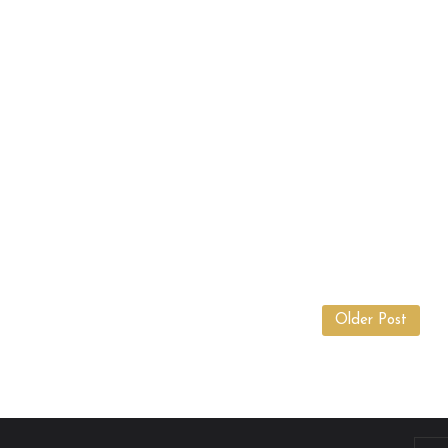
Older Post