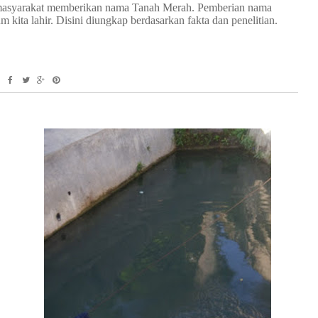
 masyarakat memberikan nama Tanah Merah. Pemberian nama
 kita lahir. Disini diungkap berdasarkan fakta dan penelitian.