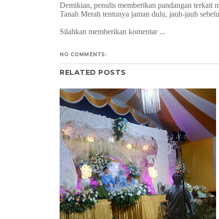
Demikian, penulis memberikan pandangan terkait
Tanah Merah tentunya jaman dulu, jauh-jauh sebelum
Silahkan memberikan komentar ...
NO COMMENTS:
RELATED POSTS