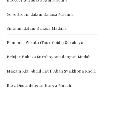
60 Antonim dalam Bahasa Madura
Sinonim dalam Bahasa Madura
Pemandu Wisata (Tour Guide) Surabaya
Belajar Bahasa Suroboyoan dengan Mudah
Makam Kiai Abdul Latif, Abah Syaikhona Kholil
Blog Dijual dengan Harga Murah