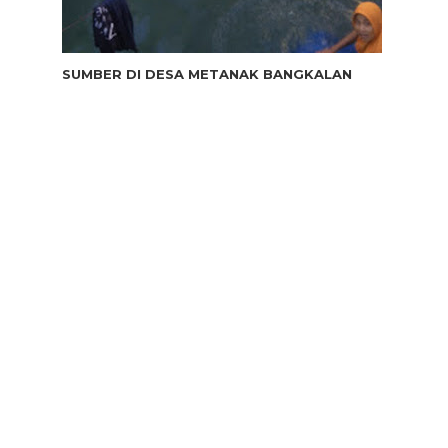
SUMBER DI DESA METANAK BANGKALAN