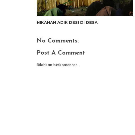
NIKAHAN ADIK DESI DI DESA
No Comments:
Post A Comment
Silahkan berkomentar...