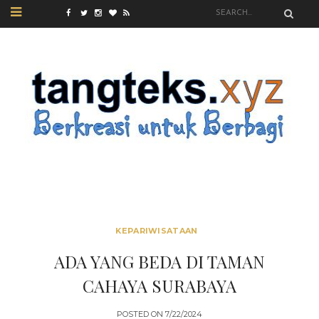
KEPARIWISATAAN
ADA YANG BEDA DI TAMAN
CAHAYA SURABAYA
POSTED ON
7/22/2024