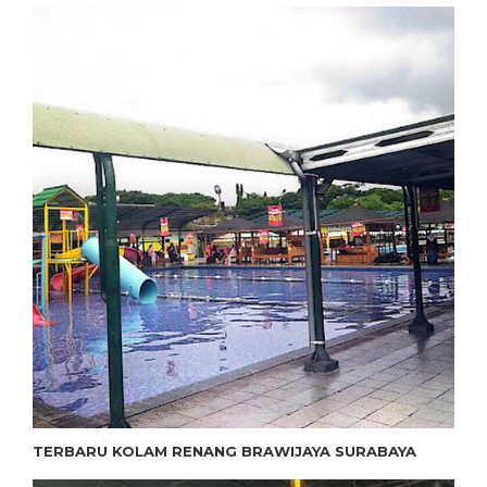
TERBARU KOLAM RENANG BRAWIJAYA SURABAYA