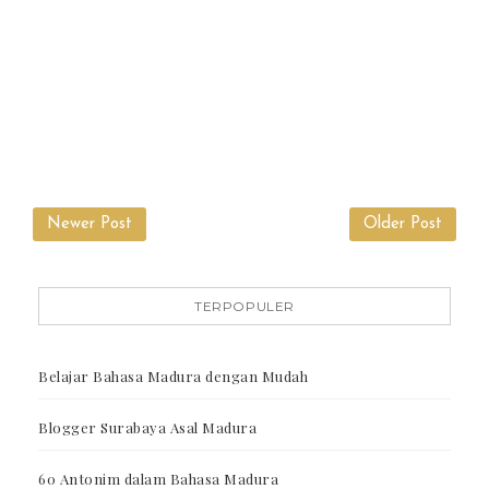
Newer Post
Older Post
TERPOPULER
Belajar Bahasa Madura dengan Mudah
Blogger Surabaya Asal Madura
60 Antonim dalam Bahasa Madura