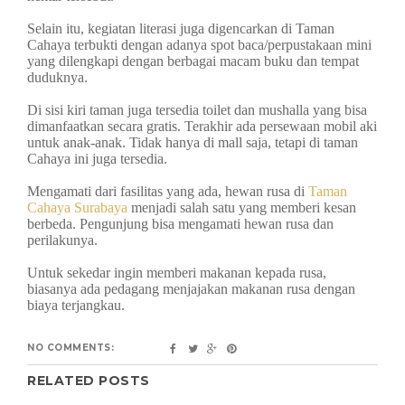
Selain itu, kegiatan literasi juga digencarkan di Taman
Cahaya terbukti dengan adanya spot baca/perpustakaan mini
yang dilengkapi dengan berbagai macam buku dan tempat
duduknya.
Di sisi kiri taman juga tersedia toilet dan mushalla yang bisa
dimanfaatkan secara gratis. Terakhir ada persewaan mobil aki
untuk anak-anak. Tidak hanya di mall saja, tetapi di taman
Cahaya ini juga tersedia.
Mengamati dari fasilitas yang ada, hewan rusa di
Taman
Cahaya Surabaya
menjadi salah satu yang memberi kesan
berbeda. Pengunjung bisa mengamati hewan rusa dan
perilakunya.
Untuk sekedar ingin memberi makanan kepada rusa,
biasanya ada pedagang menjajakan makanan rusa dengan
biaya terjangkau.
NO COMMENTS:
RELATED POSTS