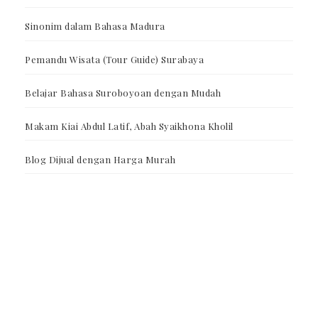
Sinonim dalam Bahasa Madura
Pemandu Wisata (Tour Guide) Surabaya
Belajar Bahasa Suroboyoan dengan Mudah
Makam Kiai Abdul Latif, Abah Syaikhona Kholil
Blog Dijual dengan Harga Murah