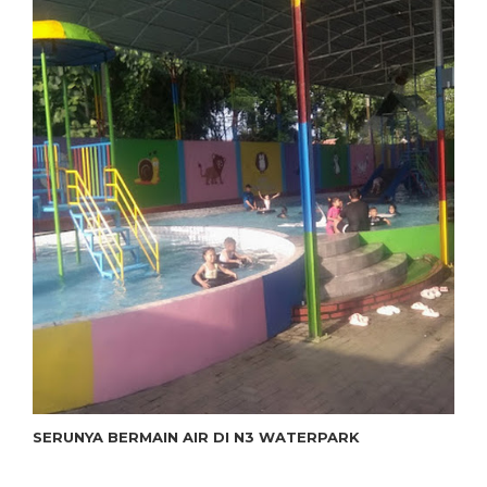
SERUNYA BERMAIN AIR DI N3 WATERPARK