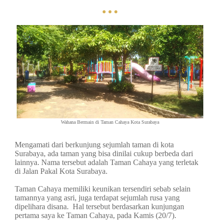
Wahana Bermain di Taman Cahaya Kota Surabaya
Mengamati dari berkunjung sejumlah taman di kota
Surabaya, ada taman yang bisa dinilai cukup berbeda dari
lainnya. Nama tersebut adalah Taman Cahaya yang terletak
di Jalan Pakal Kota Surabaya.
Taman Cahaya memiliki keunikan tersendiri sebab selain
tamannya yang asri, juga terdapat sejumlah rusa yang
dipelihara disana. Hal tersebut berdasarkan kunjungan
pertama saya ke Taman Cahaya, pada Kamis (20/7).