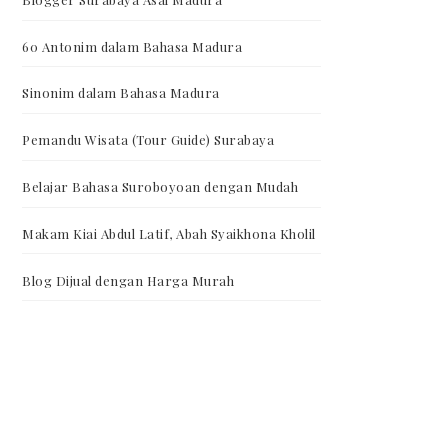
60 Antonim dalam Bahasa Madura
Sinonim dalam Bahasa Madura
Pemandu Wisata (Tour Guide) Surabaya
Belajar Bahasa Suroboyoan dengan Mudah
Makam Kiai Abdul Latif, Abah Syaikhona Kholil
Blog Dijual dengan Harga Murah