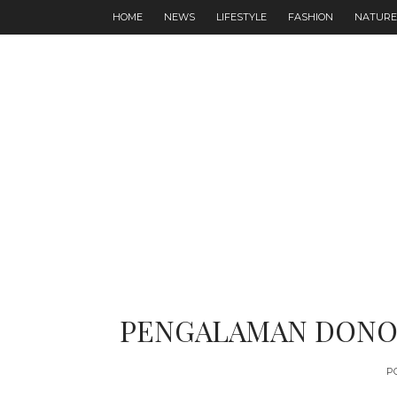
HOME
NEWS
LIFESTYLE
FASHION
NATURE
PENGALAMAN DONOR
P