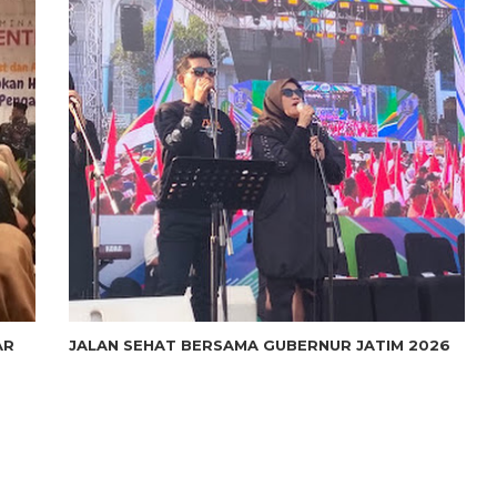
AR
JALAN SEHAT BERSAMA GUBERNUR JATIM 2026