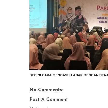
BEGINI CARA MENGASUH ANAK DENGAN BEN
No Comments:
Post A Comment