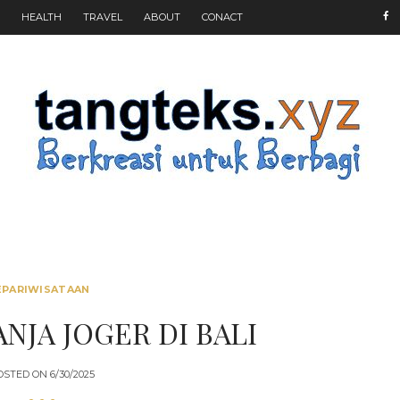
HEALTH
TRAVEL
ABOUT
CONACT
EPARIWISATAAN
NJA JOGER DI BALI
OSTED ON
6/30/2025