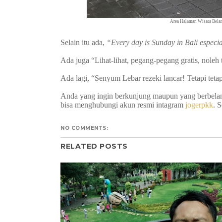
Area Halaman Wisata Belanj
Selain itu ada,
“Every day is Sunday in Bali especia
Ada juga “Lihat-lihat, pegang-pegang gratis, noleh 
Ada lagi, “Senyum Lebar rezeki lancar! Tetapi tetap
Anda yang ingin berkunjung maupun yang berbelanja
bisa menghubungi akun resmi intagram
jogerpkk
. 
NO COMMENTS:
RELATED POSTS