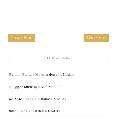
Newer Post
Older Post
TERPOPULER
Belajar Bahasa Madura dengan Mudah
Blogger Surabaya Asal Madura
60 Antonim dalam Bahasa Madura
Sinonim dalam Bahasa Madura