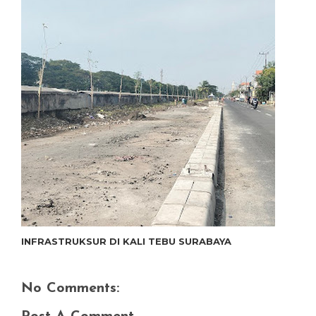
INFRASTRUKSUR DI KALI TEBU SURABAYA
No Comments: