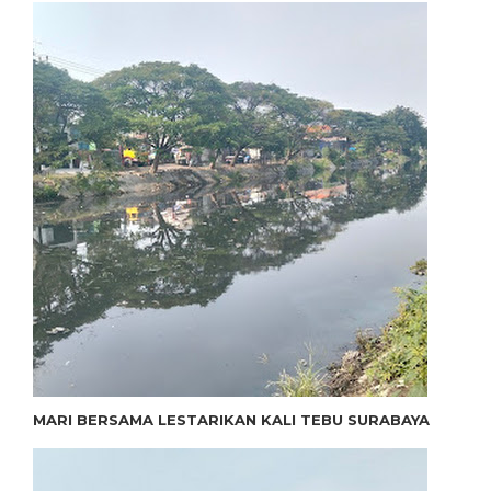
MARI BERSAMA LESTARIKAN KALI TEBU SURABAYA