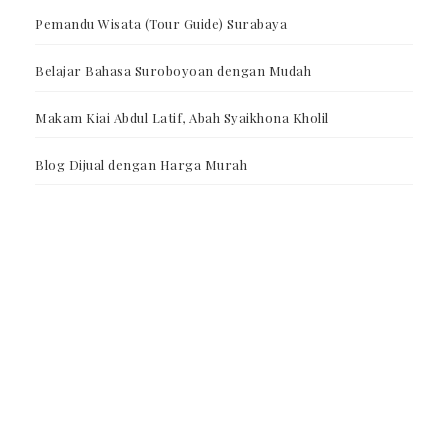
Pemandu Wisata (Tour Guide) Surabaya
Belajar Bahasa Suroboyoan dengan Mudah
Makam Kiai Abdul Latif, Abah Syaikhona Kholil
Blog Dijual dengan Harga Murah