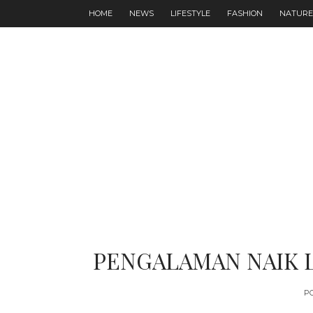
HOME
NEWS
LIFESTYLE
FASHION
NATURE
PENGALAMAN NAIK 
P