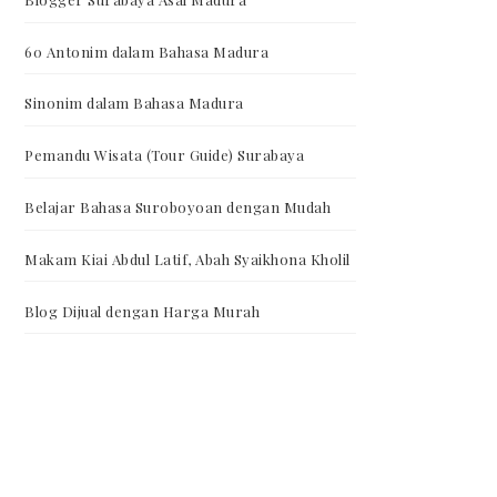
60 Antonim dalam Bahasa Madura
Sinonim dalam Bahasa Madura
Pemandu Wisata (Tour Guide) Surabaya
Belajar Bahasa Suroboyoan dengan Mudah
Makam Kiai Abdul Latif, Abah Syaikhona Kholil
Blog Dijual dengan Harga Murah