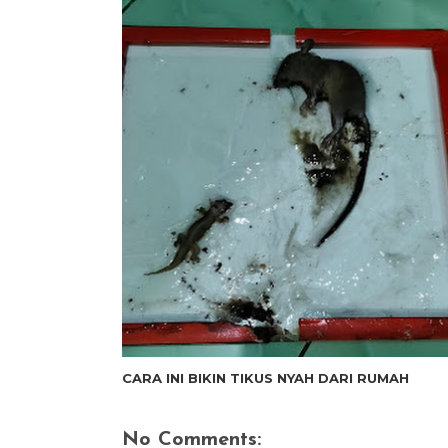
CARA INI BIKIN TIKUS NYAH DARI RUMAH
No Comments: