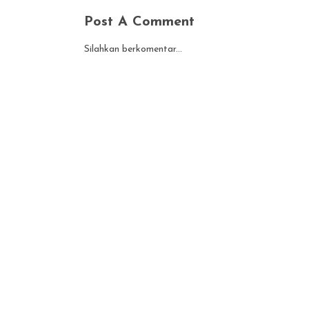
Post A Comment
Silahkan berkomentar...