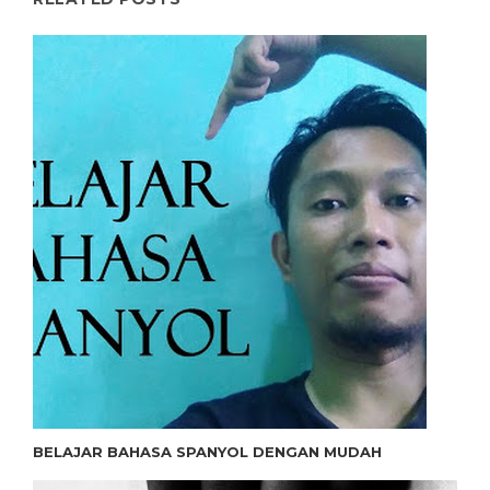
BELAJAR BAHASA SPANYOL DENGAN MUDAH