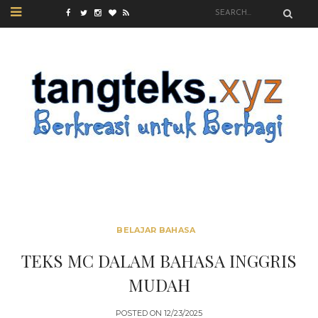
BELAJAR BAHASA
TEKS MC DALAM BAHASA INGGRIS
MUDAH
POSTED ON
12/23/2025