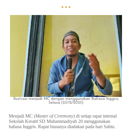
Ilustrasi menjadi MC dengan menggunakan Bahasa Inggris,
Selasa (23/12/2025)
Menjadi MC
(Master of Ceremony)
di setiap rapat internal
Sekolah Kreatif SD Muhammadiyah 20 menggunakan
bahasa Inggris. Rapat biasanya diadakan pada hari Sabtu.