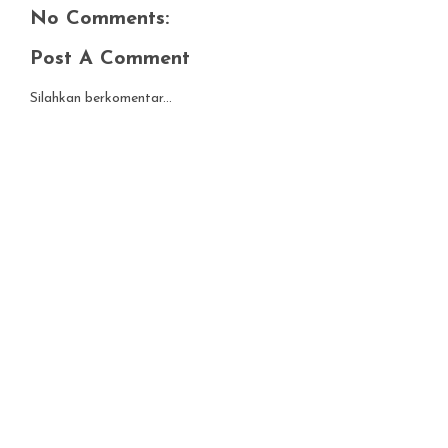
No Comments:
Post A Comment
Silahkan berkomentar...