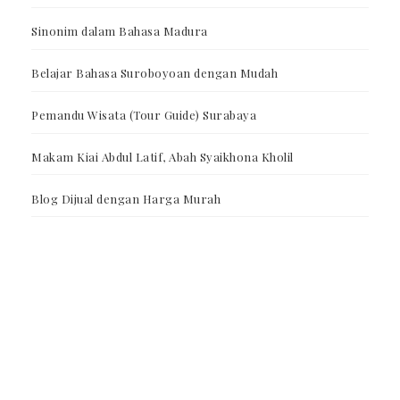
Sinonim dalam Bahasa Madura
Belajar Bahasa Suroboyoan dengan Mudah
Pemandu Wisata (Tour Guide) Surabaya
Makam Kiai Abdul Latif, Abah Syaikhona Kholil
Blog Dijual dengan Harga Murah