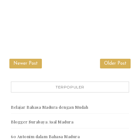
Newer Post
Older Post
TERPOPULER
Belajar Bahasa Madura dengan Mudah
Blogger Surabaya Asal Madura
60 Antonim dalam Bahasa Madura