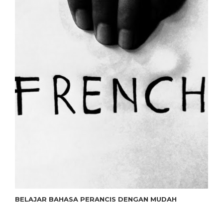
BELAJAR BAHASA PERANCIS DENGAN MUDAH