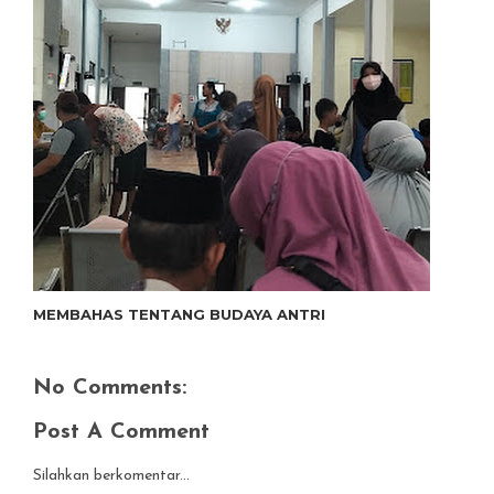
MEMBAHAS TENTANG BUDAYA ANTRI
No Comments:
Post A Comment
Silahkan berkomentar...