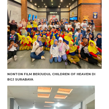
NONTON FILM BERJUDUL CHILDREN OF HEAVEN DI
BGJ SURABAYA