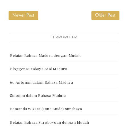
Newer Post
Older Post
TERPOPULER
Belajar Bahasa Madura dengan Mudah
Blogger Surabaya Asal Madura
60 Antonim dalam Bahasa Madura
Sinonim dalam Bahasa Madura
Pemandu Wisata (Tour Guide) Surabaya
Belajar Bahasa Suroboyoan dengan Mudah