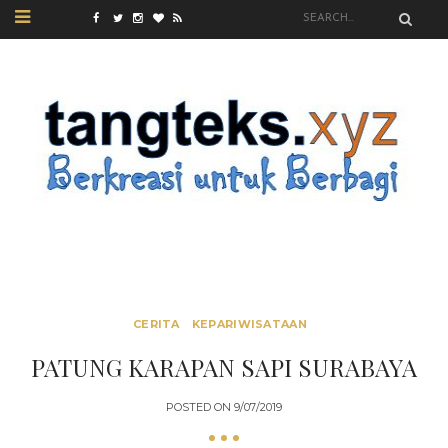
CERITA
KEPARIWISATAAN
PATUNG KARAPAN SAPI SURABAYA
POSTED ON
9/07/2019