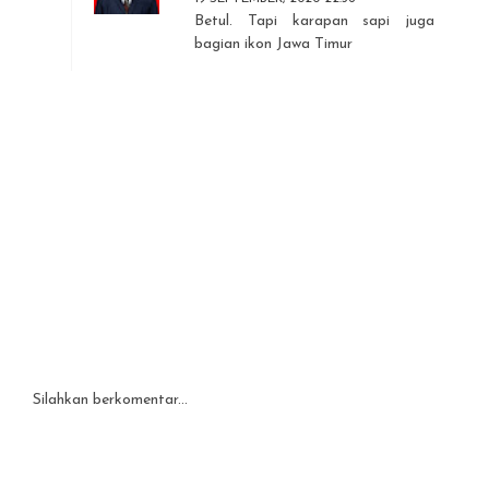
Betul. Tapi karapan sapi juga
bagian ikon Jawa Timur
Silahkan berkomentar...