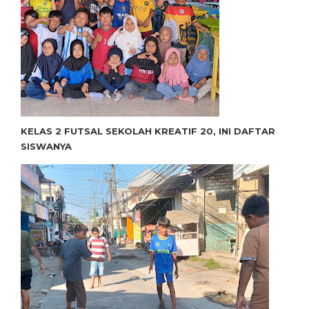
KELAS 2 FUTSAL SEKOLAH KREATIF 20, INI DAFTAR
SISWANYA