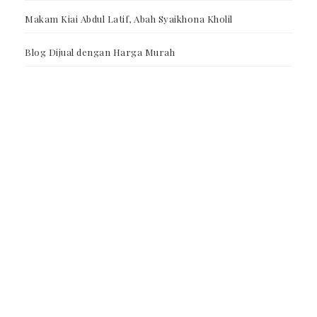
Makam Kiai Abdul Latif, Abah Syaikhona Kholil
Blog Dijual dengan Harga Murah