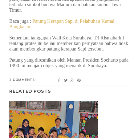
terhadap simbol budaya Madura dan bahkan simbol Jawa
Timur.
Baca juga :
Patung Kerapan Sapi di Pelabuhan Kamal
Bangkalan
Sementara tanggapan Wali Kota Surabaya, Tri Rismaharini
tentang protes itu beliau memberikan pernyataan bahwa tidak
akan membongkar patung kerapan Sapi tersebut.
Patung yang diresmikan oleh Mantan Presiden Soeharto pada
1990 ini menjadi objek yang menarik di Surabaya.
2 COMMENTS:
RELATED POSTS