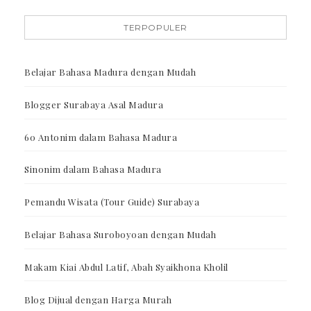
TERPOPULER
Belajar Bahasa Madura dengan Mudah
Blogger Surabaya Asal Madura
60 Antonim dalam Bahasa Madura
Sinonim dalam Bahasa Madura
Pemandu Wisata (Tour Guide) Surabaya
Belajar Bahasa Suroboyoan dengan Mudah
Makam Kiai Abdul Latif, Abah Syaikhona Kholil
Blog Dijual dengan Harga Murah