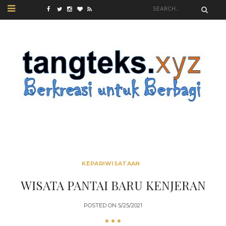
KEPARIWISATAAN
WISATA PANTAI BARU KENJERAN
POSTED ON
5/25/2021