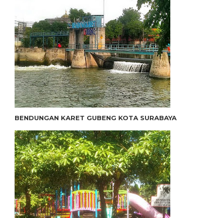
BENDUNGAN KARET GUBENG KOTA SURABAYA