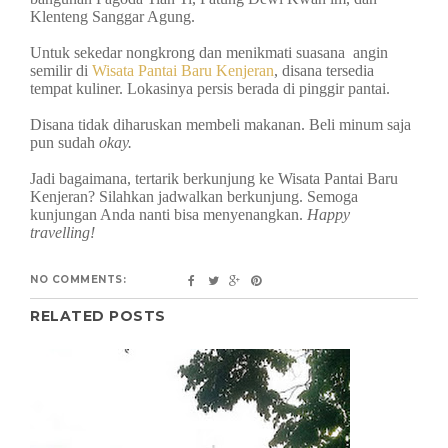
Klenteng Sanggar Agung.
Untuk sekedar nongkrong dan menikmati suasana angin
semilir di
Wisata Pantai Baru Kenjeran
, disana tersedia
tempat kuliner.
Lokasinya persis berada di pinggir pantai.
Disana tidak diharuskan membeli makanan. Beli minum saja
pun sudah
okay.
Jadi bagaimana, tertarik berkunjung ke Wisata Pantai Baru
Kenjeran? Silahkan jadwalkan berkunjung. Semoga
kunjungan Anda nanti bisa menyenangkan.
Happy
travelling!
NO COMMENTS:
RELATED POSTS