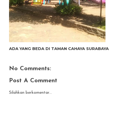
ADA YANG BEDA DI TAMAN CAHAYA SURABAYA
No Comments:
Post A Comment
Silahkan berkomentar...