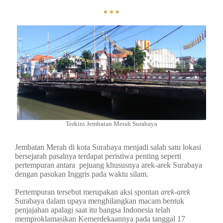
Terkini Jembatan Merah Surabaya
Jembatan Merah di kota Surabaya menjadi salah satu lokasi
bersejarah pasalnya terdapat peristiwa penting seperti
pertempuran antara pejuang khususnya arek-arek Surabaya
dengan pasukan Inggris pada waktu silam.
Pertempuran tersebut merupakan aksi spontan
arek-arek
Surabaya dalam upaya menghilangkan macam bentuk
penjajahan apalagi saat itu bangsa Indonesia telah
memproklamasikan Kemerdekaannya pada tanggal 17