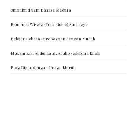
Sinonim dalam Bahasa Madura
Pemandu Wisata (Tour Guide) Surabaya
Belajar Bahasa Suroboyoan dengan Mudah
Makam Kiai Abdul Latif, Abah Syaikhona Kholil
Blog Dijual dengan Harga Murah