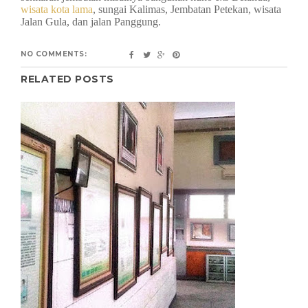
wisata kota lama
, sungai Kalimas, Jembatan Petekan, wisata
Jalan Gula, dan jalan Panggung.
NO COMMENTS:
RELATED POSTS