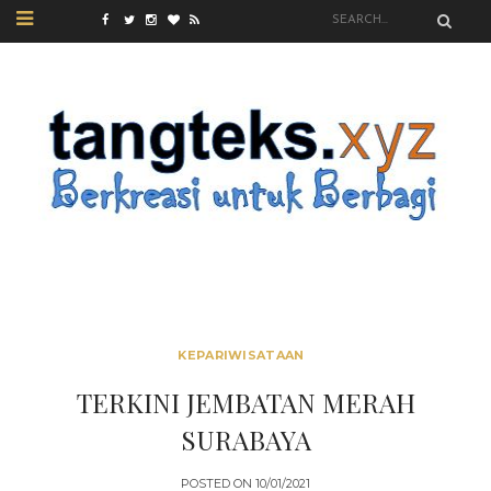
KEPARIWISATAAN
TERKINI JEMBATAN MERAH
SURABAYA
POSTED ON
10/01/2021