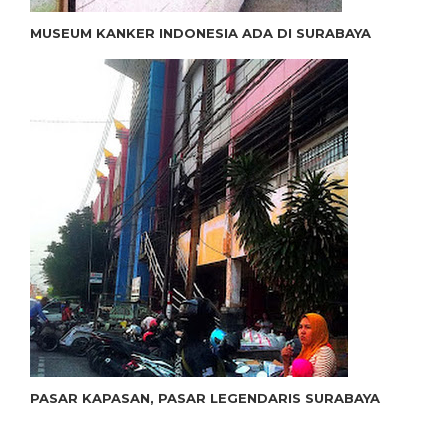
MUSEUM KANKER INDONESIA ADA DI SURABAYA
PASAR KAPASAN, PASAR LEGENDARIS SURABAYA