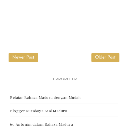
Newer Post
Older Post
TERPOPULER
Belajar Bahasa Madura dengan Mudah
Blogger Surabaya Asal Madura
60 Antonim dalam Bahasa Madura