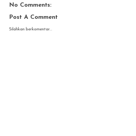
No Comments:
Post A Comment
Silahkan berkomentar...