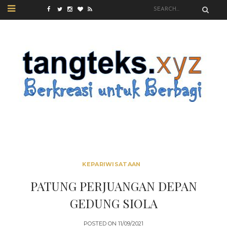
KEPARIWISATAAN
PATUNG PERJUANGAN DEPAN
GEDUNG SIOLA
POSTED ON
11/09/2021