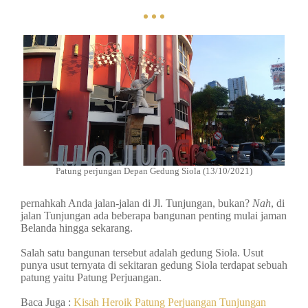
Patung perjungan Depan Gedung Siola (13/10/2021)
pernahkah Anda jalan-jalan di Jl. Tunjungan, bukan?
Nah
, di
jalan Tunjungan ada beberapa bangunan penting mulai jaman
Belanda hingga sekarang.
Salah satu bangunan tersebut adalah gedung Siola. Usut
punya usut ternyata di sekitaran gedung Siola terdapat sebuah
patung yaitu Patung Perjuangan.
Baca Juga :
Kisah Heroik Patung Perjuangan Tunjungan