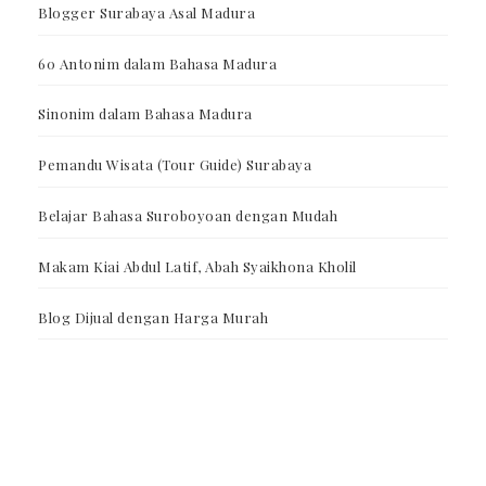
Blogger Surabaya Asal Madura
60 Antonim dalam Bahasa Madura
Sinonim dalam Bahasa Madura
Pemandu Wisata (Tour Guide) Surabaya
Belajar Bahasa Suroboyoan dengan Mudah
Makam Kiai Abdul Latif, Abah Syaikhona Kholil
Blog Dijual dengan Harga Murah