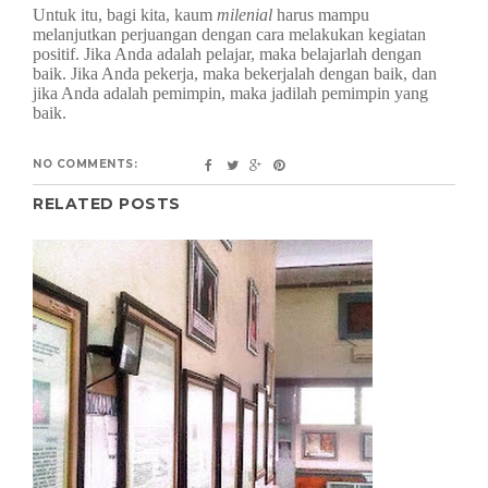
Untuk itu, bagi kita, kaum
milenial
harus mampu
melanjutkan perjuangan dengan cara melakukan kegiatan
positif. Jika Anda adalah pelajar, maka belajarlah dengan
baik. Jika Anda pekerja, maka bekerjalah dengan baik, dan
jika Anda adalah pemimpin, maka jadilah pemimpin yang
baik.
NO COMMENTS:
RELATED POSTS