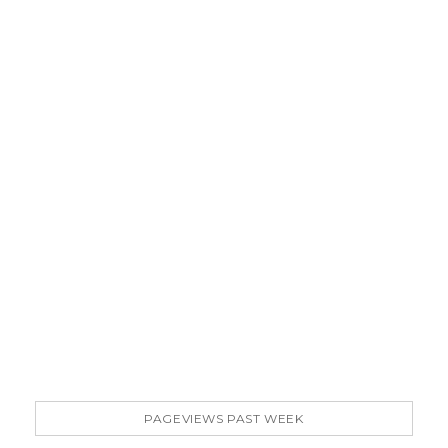
PAGEVIEWS PAST WEEK