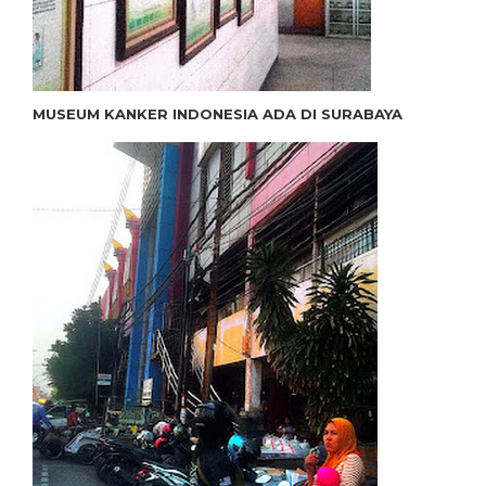
MUSEUM KANKER INDONESIA ADA DI SURABAYA