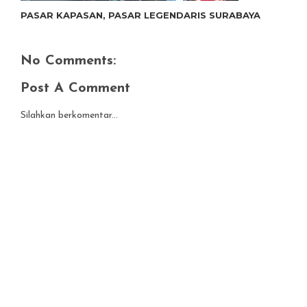
PASAR KAPASAN, PASAR LEGENDARIS SURABAYA
No Comments:
Post A Comment
Silahkan berkomentar...