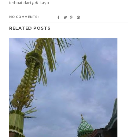
terbuat dari
full
kayu.
NO COMMENTS:
RELATED POSTS