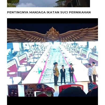
PENTINGNYA MANJAGA IKATAN SUCI PERNIKAHAN