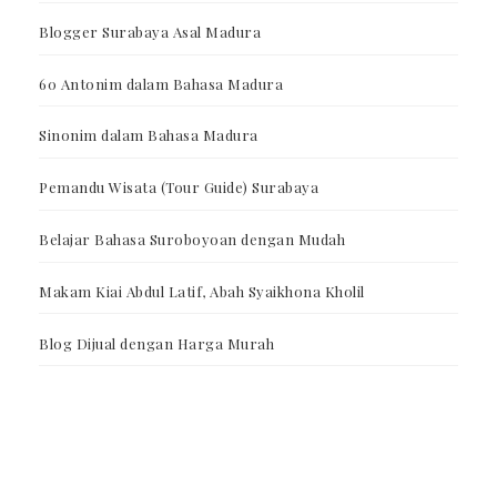
Blogger Surabaya Asal Madura
60 Antonim dalam Bahasa Madura
Sinonim dalam Bahasa Madura
Pemandu Wisata (Tour Guide) Surabaya
Belajar Bahasa Suroboyoan dengan Mudah
Makam Kiai Abdul Latif, Abah Syaikhona Kholil
Blog Dijual dengan Harga Murah