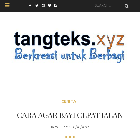
CERITA
CARA AGAR BAYI CEPAT JALAN
POSTED ON
10/26/2022