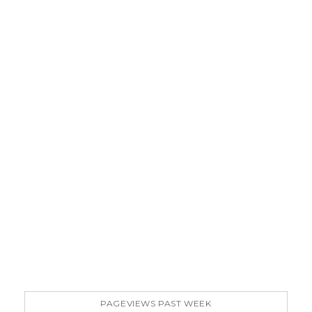
PAGEVIEWS PAST WEEK