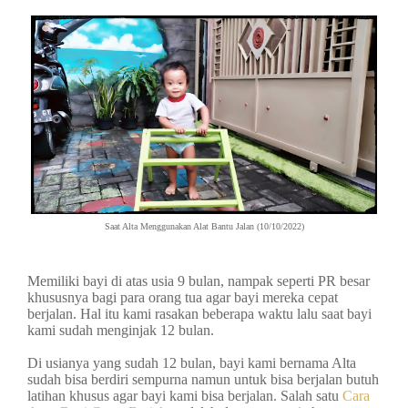
Saat Alta Menggunakan Alat Bantu Jalan (10/10/2022)
Memiliki bayi di atas usia 9 bulan, nampak seperti PR besar
khususnya bagi para orang tua agar bayi mereka cepat
berjalan. Hal itu kami rasakan beberapa waktu lalu saat bayi
kami sudah menginjak 12 bulan.
Di usianya yang sudah 12 bulan, bayi kami bernama Alta
sudah bisa berdiri sempurna namun untuk bisa berjalan butuh
latihan khusus agar bayi kami bisa berjalan. Salah satu
Cara