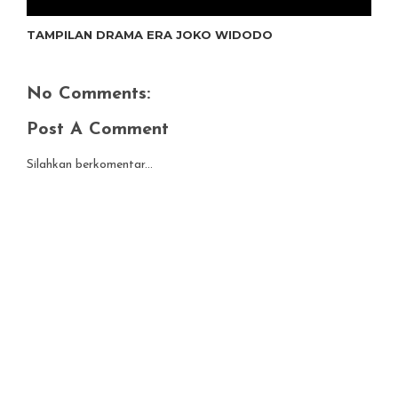
TAMPILAN DRAMA ERA JOKO WIDODO
No Comments:
Post A Comment
Silahkan berkomentar...