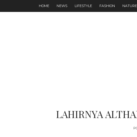
HOME
NEWS
LIFESTYLE
FASHION
NATURE
LAHIRNYA ALTHA
P