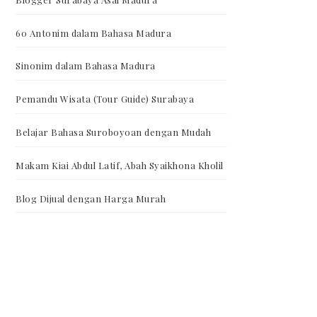
60 Antonim dalam Bahasa Madura
Sinonim dalam Bahasa Madura
Pemandu Wisata (Tour Guide) Surabaya
Belajar Bahasa Suroboyoan dengan Mudah
Makam Kiai Abdul Latif, Abah Syaikhona Kholil
Blog Dijual dengan Harga Murah