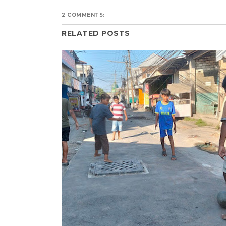
2 COMMENTS:
RELATED POSTS