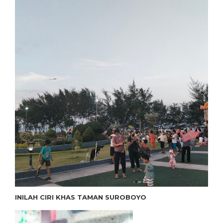
INILAH CIRI KHAS TAMAN SUROBOYO