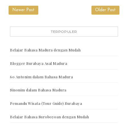
Newer Post
Older Post
TERPOPULER
Belajar Bahasa Madura dengan Mudah
Blogger Surabaya Asal Madura
60 Antonim dalam Bahasa Madura
Sinonim dalam Bahasa Madura
Pemandu Wisata (Tour Guide) Surabaya
Belajar Bahasa Suroboyoan dengan Mudah