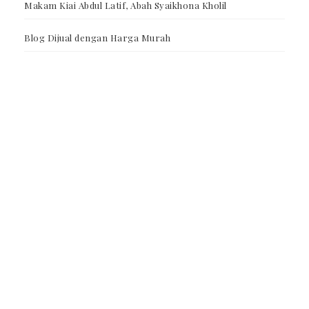
Makam Kiai Abdul Latif, Abah Syaikhona Kholil
Blog Dijual dengan Harga Murah