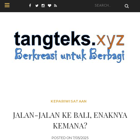
KEPARIWISATAAN
JALAN-JALAN KE BALI, ENAKNYA
KEMANA?
POSTED ON
7/05/2025