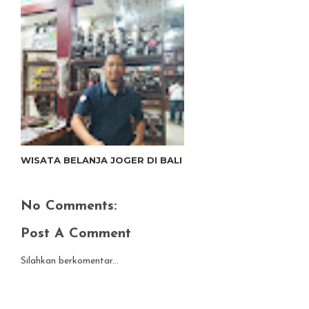
WISATA BELANJA JOGER DI BALI
No Comments:
Post A Comment
Silahkan berkomentar...