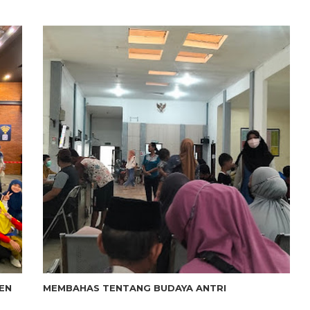
EN
MEMBAHAS TENTANG BUDAYA ANTRI