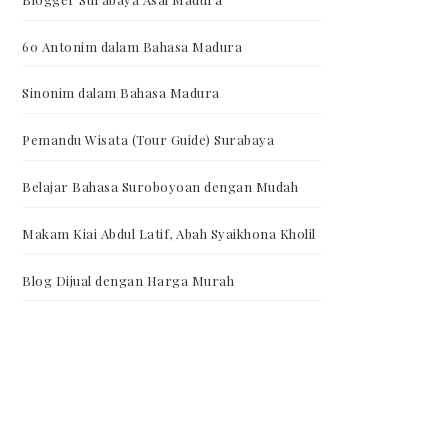
60 Antonim dalam Bahasa Madura
Sinonim dalam Bahasa Madura
Pemandu Wisata (Tour Guide) Surabaya
Belajar Bahasa Suroboyoan dengan Mudah
Makam Kiai Abdul Latif, Abah Syaikhona Kholil
Blog Dijual dengan Harga Murah