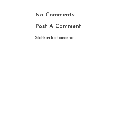
No Comments:
Post A Comment
Silahkan berkomentar...