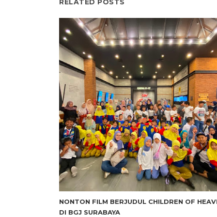
RELATED POSTS
NONTON FILM BERJUDUL CHILDREN OF HEAV
DI BGJ SURABAYA